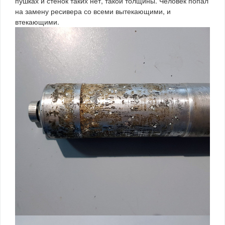
пушках и стенок таких нет, такой толщины. Человек попал
на замену ресивера со всеми вытекающими, и
втекающими.