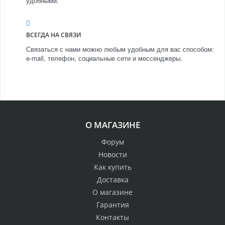
удобными.
ВСЕГДА НА СВЯЗИ
Связаться с нами можно любым удобным для вас способом:
e-mail, телефон, социальные сети и мессенджеры.
О МАГАЗИНЕ
Форум
Новости
Как купить
Доставка
О магазине
Гарантия
Контакты