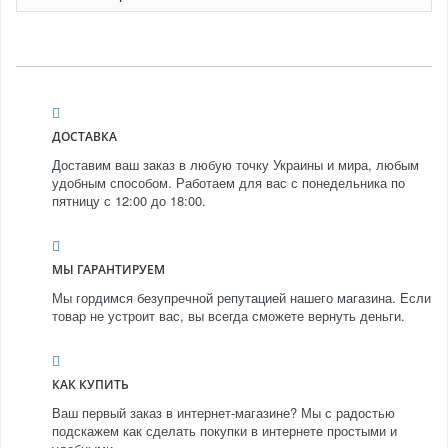
ДОСТАВКА
Доставим ваш заказ в любую точку Украины и мира, любым
удобным способом. Работаем для вас с понедельника по
пятницу с 12:00 до 18:00.
МЫ ГАРАНТИРУЕМ
Мы гордимся безупречной репутацией нашего магазина. Если
товар не устроит вас, вы всегда сможете вернуть деньги.
КАК КУПИТЬ
Ваш первый заказ в интернет-магазине? Мы с радостью
подскажем как сделать покупки в интернете простыми и