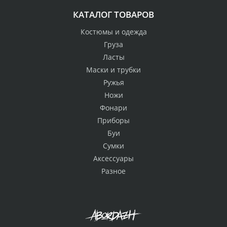
КАТАЛОГ ТОВАРОВ
Костюмы и одежда
Груза
Ласты
Маски и трубки
Ружья
Ножи
Фонари
Приборы
Буи
Сумки
Аксессуары
Разное