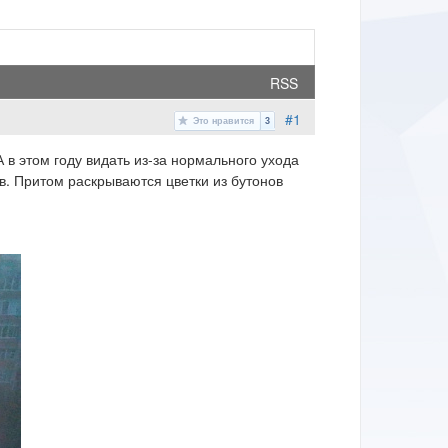
RSS
#1
Это нравится
3
 в этом году видать из-за нормального ухода
ов. Притом раскрываются цветки из бутонов