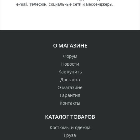
e-mail, телефон, социальные сети и мессенджеры.
О МАГАЗИНЕ
Форум
Новости
Как купить
Доставка
О магазине
Гарантия
Контакты
КАТАЛОГ ТОВАРОВ
Костюмы и одежда
Груза