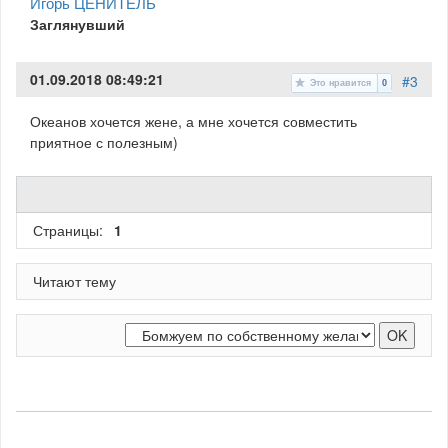
Игорь ЦЕНИТЕЛЬ
Заглянувший
01.09.2018 08:49:21
#3
Это нравится
0
Океанов хочется жене, а мне хочется совместить
приятное с полезным)
Страницы:
1
Читают тему