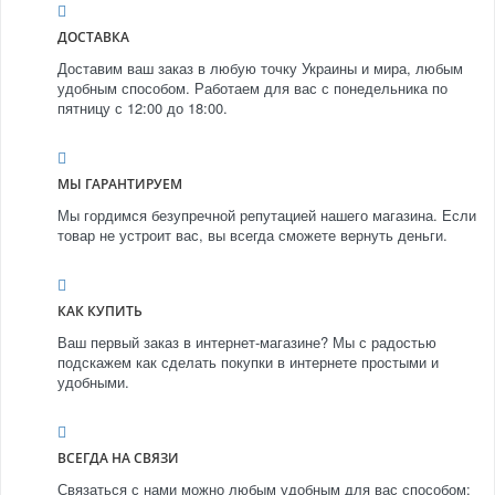
ДОСТАВКА
Доставим ваш заказ в любую точку Украины и мира, любым
удобным способом. Работаем для вас с понедельника по
пятницу с 12:00 до 18:00.
МЫ ГАРАНТИРУЕМ
Мы гордимся безупречной репутацией нашего магазина. Если
товар не устроит вас, вы всегда сможете вернуть деньги.
КАК КУПИТЬ
Ваш первый заказ в интернет-магазине? Мы с радостью
подскажем как сделать покупки в интернете простыми и
удобными.
ВСЕГДА НА СВЯЗИ
Связаться с нами можно любым удобным для вас способом: