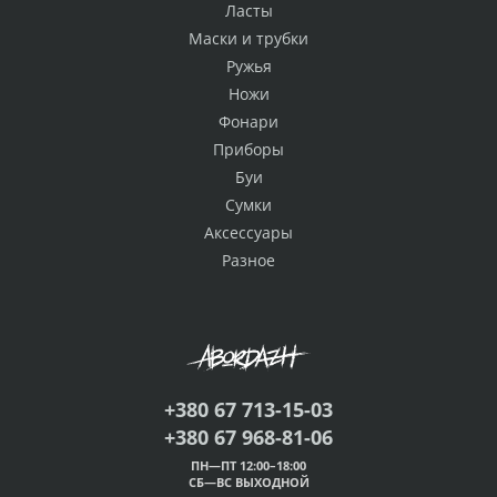
Ласты
Маски и трубки
Ружья
Ножи
Фонари
Приборы
Буи
Сумки
Аксессуары
Разное
+380 67 713-15-03
+380 67 968-81-06
ПН—ПТ 12:00–18:00
СБ—ВС ВЫХОДНОЙ