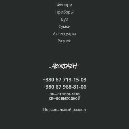
Фонари
Приборы
Буи
Сумки
Аксессуары
Разное
+380 67 713-15-03
+380 67 968-81-06
ПН—ПТ 12:00–18:00
СБ—ВС ВЫХОДНОЙ
Персональный раздел