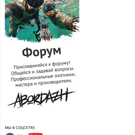
МЫ В СОЦСЕТЯХ