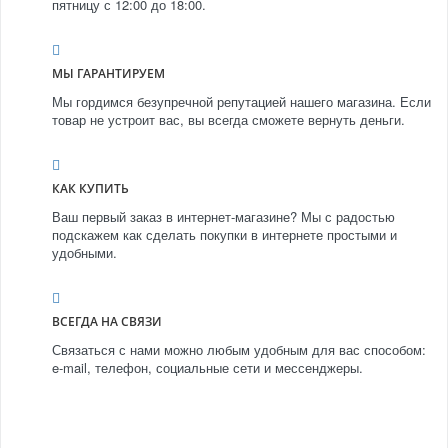
пятницу с 12:00 до 18:00.
МЫ ГАРАНТИРУЕМ
Мы гордимся безупречной репутацией нашего магазина. Если
товар не устроит вас, вы всегда сможете вернуть деньги.
КАК КУПИТЬ
Ваш первый заказ в интернет-магазине? Мы с радостью
подскажем как сделать покупки в интернете простыми и
удобными.
ВСЕГДА НА СВЯЗИ
Связаться с нами можно любым удобным для вас способом:
e-mail, телефон, социальные сети и мессенджеры.