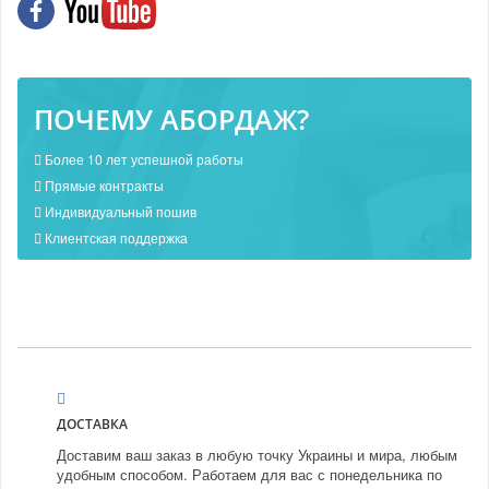
ПОЧЕМУ АБОРДАЖ?
Более 10 лет успешной работы
Прямые контракты
Индивидуальный пошив
Клиентская поддержка
ДОСТАВКА
Доставим ваш заказ в любую точку Украины и мира, любым
удобным способом. Работаем для вас с понедельника по