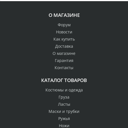
О МАГАЗИНЕ
Форум
Новости
Как купить
Доставка
О магазине
Гарантия
Контакты
КАТАЛОГ ТОВАРОВ
Костюмы и одежда
Груза
Ласты
Маски и трубки
Ружья
Ножи