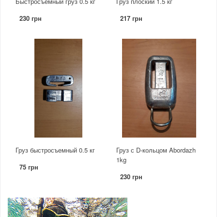
Быстросъёмный груз 0.5 кг
Груз плоский 1.5 кг
230 грн
217 грн
Груз быстросъемный 0.5 кг
Груз с D-кольцом Abordazh
1kg
75 грн
230 грн