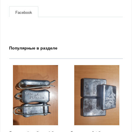
Facebook
Популярные в разделе