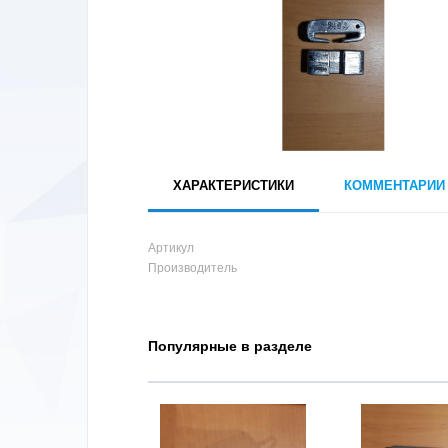
ХАРАКТЕРИСТИКИ
КОММЕНТАРИИ
Артикул
Производитель
Популярные в разделе