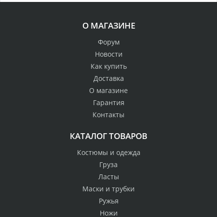
О МАГАЗИНЕ
Форум
Новости
Как купить
Доставка
О магазине
Гарантия
Контакты
КАТАЛОГ ТОВАРОВ
Костюмы и одежда
Груза
Ласты
Маски и трубки
Ружья
Ножи