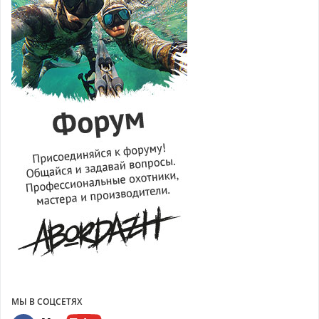
МЫ В СОЦСЕТЯХ