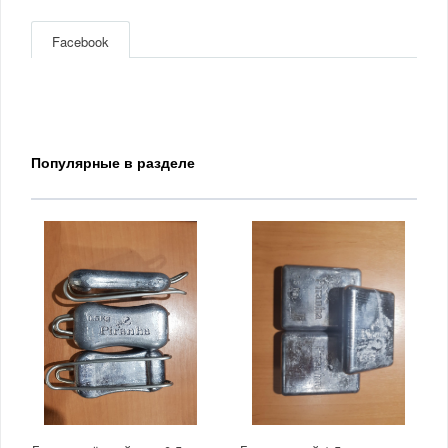
Facebook
Популярные в разделе