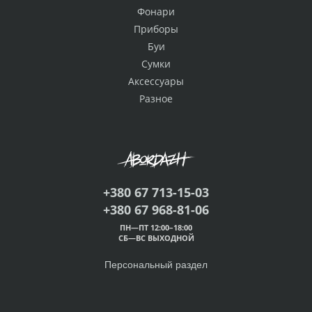
Фонари
Приборы
Буи
Сумки
Аксессуары
Разное
+380 67 713-15-03
+380 67 968-81-06
ПН—ПТ 12:00–18:00
СБ—ВС ВЫХОДНОЙ
Персональный раздел