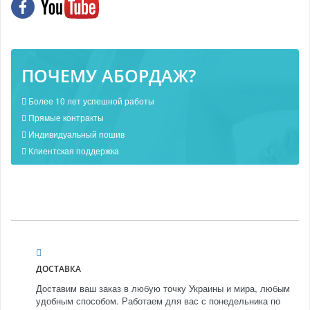
ПОЧЕМУ АБОРДАЖ?
Более 10 лет успешной работы
Прямые контракты
Индивидуальный пошив
Клиентская поддержка
ДОСТАВКА
Доставим ваш заказ в любую точку Украины и мира, любым
удобным способом. Работаем для вас с понедельника по