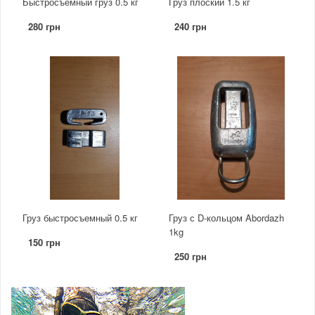
Быстросъёмный груз 0.5 кг
Груз плоский 1.5 кг
280 грн
240 грн
Груз быстросъемный 0.5 кг
Груз с D-кольцом Abordazh
1kg
150 грн
250 грн