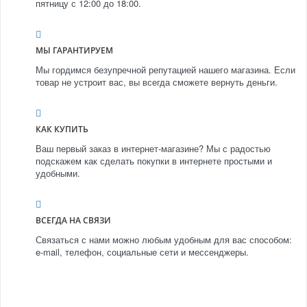
пятницу с 12:00 до 18:00.
МЫ ГАРАНТИРУЕМ
Мы гордимся безупречной репутацией нашего магазина. Если
товар не устроит вас, вы всегда сможете вернуть деньги.
КАК КУПИТЬ
Ваш первый заказ в интернет-магазине? Мы с радостью
подскажем как сделать покупки в интернете простыми и
удобными.
ВСЕГДА НА СВЯЗИ
Связаться с нами можно любым удобным для вас способом:
e-mail, телефон, социальные сети и мессенджеры.