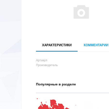
ХАРАКТЕРИСТИКИ
КОММЕНТАРИИ
Артикул
Производитель
Популярные в разделе