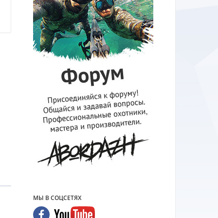
н
МЫ В СОЦСЕТЯХ