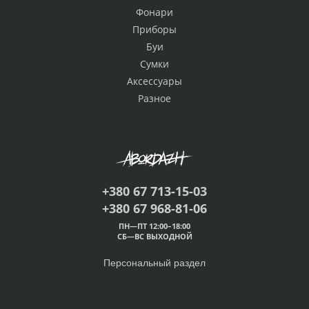
Фонари
Приборы
Буи
Сумки
Аксессуары
Разное
+380 67 713-15-03
+380 67 968-81-06
ПН—ПТ 12:00–18:00
СБ—ВС ВЫХОДНОЙ
Персональный раздел