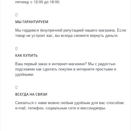
пятницу с 12:00 до 18:00.
МЫ ГАРАНТИРУЕМ
Мы гордимся безупречной репутацией нашего магазина. Если
товар не устроит вас, вы всегда сможете вернуть деньги.
КАК КУПИТЬ
Ваш первый заказ в интернет-магазине? Мы с радостью
подскажем как сделать покупки в интернете простыми и
удобными.
ВСЕГДА НА СВЯЗИ
Связаться с нами можно любым удобным для вас способом:
e-mail, телефон, социальные сети и мессенджеры.