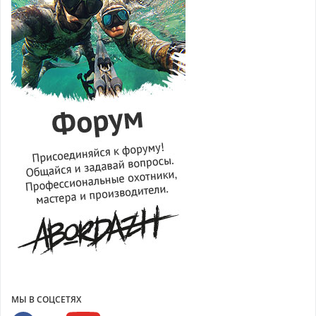
МЫ В СОЦСЕТЯХ