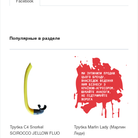
Facebook
Популярные в разделе
Трубка С4 Snorkel
Трубка Marlin Lady (Марлин
SCIROCCO JELLOW FLUO
Леди)