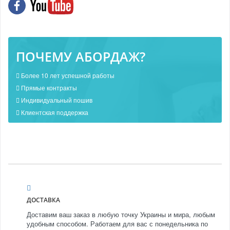
ПОЧЕМУ АБОРДАЖ?
Более 10 лет успешной работы
Прямые контракты
Индивидуальный пошив
Клиентская поддержка
ДОСТАВКА
Доставим ваш заказ в любую точку Украины и мира, любым
удобным способом. Работаем для вас с понедельника по