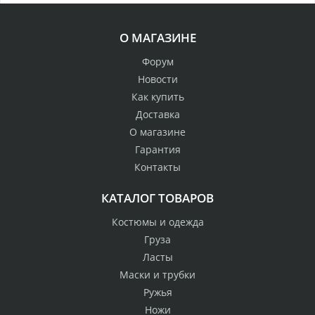
О МАГАЗИНЕ
Форум
Новости
Как купить
Доставка
О магазине
Гарантия
Контакты
КАТАЛОГ ТОВАРОВ
Костюмы и одежда
Груза
Ласты
Маски и трубки
Ружья
Ножи