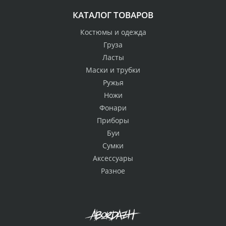
КАТАЛОГ ТОВАРОВ
Костюмы и одежда
Груза
Ласты
Маски и трубки
Ружья
Ножи
Фонари
Приборы
Буи
Сумки
Аксессуары
Разное