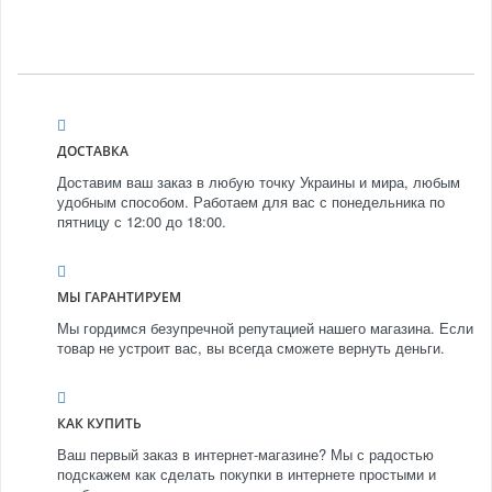
ДОСТАВКА
Доставим ваш заказ в любую точку Украины и мира, любым
удобным способом. Работаем для вас с понедельника по
пятницу с 12:00 до 18:00.
МЫ ГАРАНТИРУЕМ
Мы гордимся безупречной репутацией нашего магазина. Если
товар не устроит вас, вы всегда сможете вернуть деньги.
КАК КУПИТЬ
Ваш первый заказ в интернет-магазине? Мы с радостью
подскажем как сделать покупки в интернете простыми и