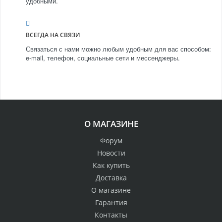
удобными.
ВСЕГДА НА СВЯЗИ
Связаться с нами можно любым удобным для вас способом:
e-mail, телефон, социальные сети и мессенджеры.
О МАГАЗИНЕ
Форум
Новости
Как купить
Доставка
О магазине
Гарантия
Контакты