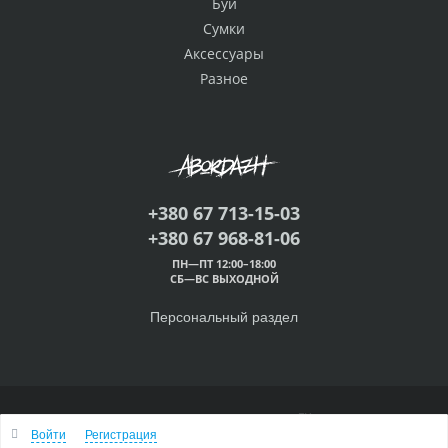
Буи
Сумки
Аксессуары
Разное
+380 67 713-15-03
+380 67 968-81-06
ПН—ПТ 12:00–18:00
СБ—ВС ВЫХОДНОЙ
Персональный раздел
© 2000 — 2026 Абордаж™
Войти
Регистрация
Наверх