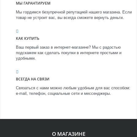
МЫ ГАРАНТИРУЕМ
Мы гордимся безупречной репутацией нашего магазина. Если
товар не устроит вас, вы всегда сможете вернуть деньги.
КАК КУПИТЬ
Ваш первый заказ в интернет-магазине? Мы с радостью
подскажем как сделать покупки в интернете простыми и
удобными.
ВСЕГДА НА СВЯЗИ
Связаться с нами можно любым удобным для вас способом:
e-mail, телефон, социальные сети и мессенджеры.
О МАГАЗИНЕ