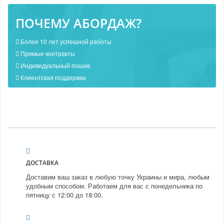
ПОЧЕМУ АБОРДАЖ?
Более 10 лет успешной работы
Прямые контракты
Индивидуальный пошив
Клиентская поддержка
ДОСТАВКА
Доставим ваш заказ в любую точку Украины и мира, любым
удобным способом. Работаем для вас с понедельника по
пятницу с 12:00 до 18:00.