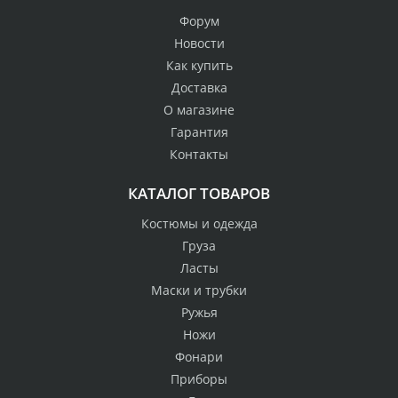
Форум
Новости
Как купить
Доставка
О магазине
Гарантия
Контакты
КАТАЛОГ ТОВАРОВ
Костюмы и одежда
Груза
Ласты
Маски и трубки
Ружья
Ножи
Фонари
Приборы