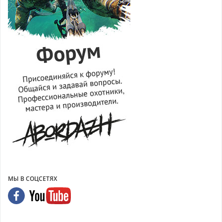
МЫ В СОЦСЕТЯХ