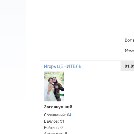
Вот 
Изм
Игорь ЦЕНИТЕЛЬ
01.0
Заглянувший
Сообщений:
64
Баллов:
51
Рейтинг:
0
Авторитет:
9