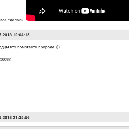
 все сделали.
5.2018 12:04:15
дцы что помогаете природе!)))
038250
6.2018 21:35:56