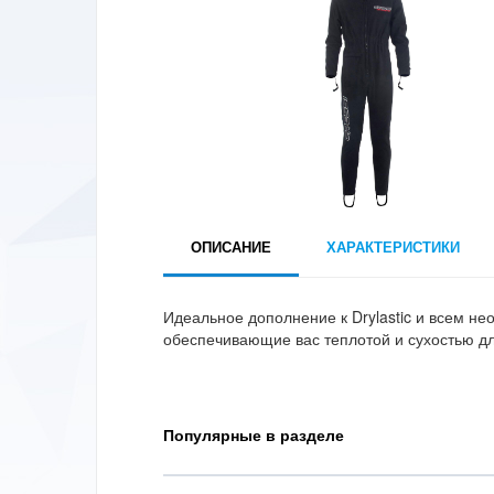
ОПИСАНИЕ
ХАРАКТЕРИСТИКИ
Идеальное дополнение к Drylastic и всем н
обеспечивающие вас теплотой и сухостью дл
Популярные в разделе