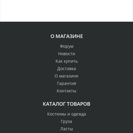
О МАГАЗИНЕ
Форум
Новости
Как купить
Доставка
О магазине
Гарантия
Контакты
КАТАЛОГ ТОВАРОВ
Костюмы и одежда
Груза
Ласты