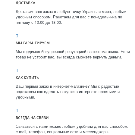
ДОСТАВКА
Доставим ваш заказ в любую точку Украины и мира, любым
удобным способом. Работаем для вас с понедельника по
пятницу с 12:00 до 18:00.
МЫ ГАРАНТИРУЕМ
Мы гордимся безупречной репутацией нашего магазина. Если
товар не устроит вас, вы всегда сможете вернуть деньги.
КАК КУПИТЬ
Ваш первый заказ в интернет-магазине? Мы с радостью
подскажем как сделать покупки в интернете простыми и
удобными.
ВСЕГДА НА СВЯЗИ
Связаться с нами можно любым удобным для вас способом:
e-mail, телефон, социальные сети и мессенджеры.