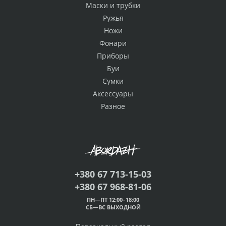
Маски и трубки
Ружья
Ножи
Фонари
Приборы
Буи
Сумки
Аксессуары
Разное
+380 67 713-15-03
+380 67 968-81-06
ПН—ПТ 12:00–18:00
СБ—ВС ВЫХОДНОЙ