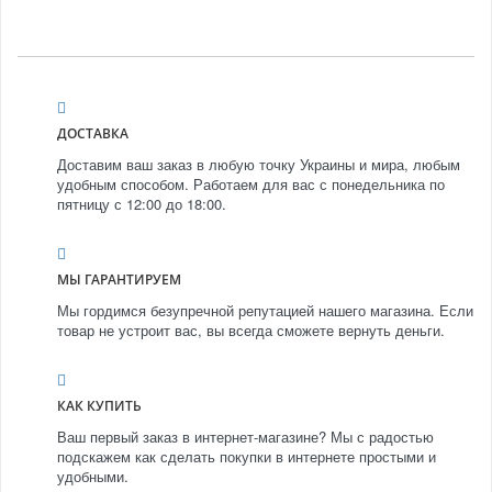
ДОСТАВКА
Доставим ваш заказ в любую точку Украины и мира, любым
удобным способом. Работаем для вас с понедельника по
пятницу с 12:00 до 18:00.
МЫ ГАРАНТИРУЕМ
Мы гордимся безупречной репутацией нашего магазина. Если
товар не устроит вас, вы всегда сможете вернуть деньги.
КАК КУПИТЬ
Ваш первый заказ в интернет-магазине? Мы с радостью
подскажем как сделать покупки в интернете простыми и
удобными.