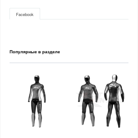
Facebook
Популярные в разделе