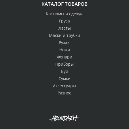
КАТАЛОГ ТОВАРОВ
Костюмы и одежда
Груза
Ласты
Маски и трубки
Ружья
Ножи
Фонари
Приборы
Буи
Сумки
Аксессуары
Разное