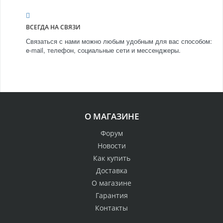
ВСЕГДА НА СВЯЗИ
Связаться с нами можно любым удобным для вас способом:
e-mail, телефон, социальные сети и мессенджеры.
О МАГАЗИНЕ
Форум
Новости
Как купить
Доставка
О магазине
Гарантия
Контакты