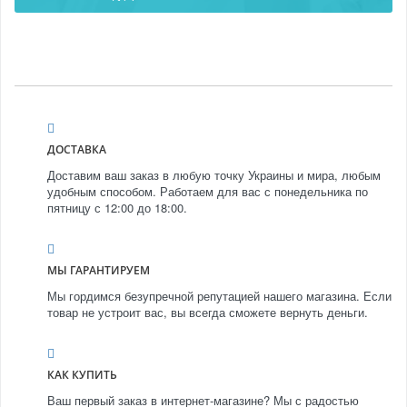
ДОСТАВКА
Доставим ваш заказ в любую точку Украины и мира, любым
удобным способом. Работаем для вас с понедельника по
пятницу с 12:00 до 18:00.
МЫ ГАРАНТИРУЕМ
Мы гордимся безупречной репутацией нашего магазина. Если
товар не устроит вас, вы всегда сможете вернуть деньги.
КАК КУПИТЬ
Ваш первый заказ в интернет-магазине? Мы с радостью