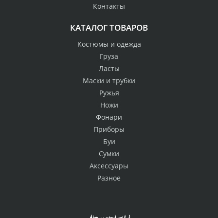
Контакты
КАТАЛОГ ТОВАРОВ
Костюмы и одежда
Груза
Ласты
Маски и трубки
Ружья
Ножи
Фонари
Приборы
Буи
Сумки
Аксессуары
Разное