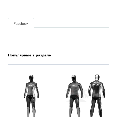
Facebook
Популярные в разделе