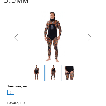
Толщина, мм
5
Размер, EU