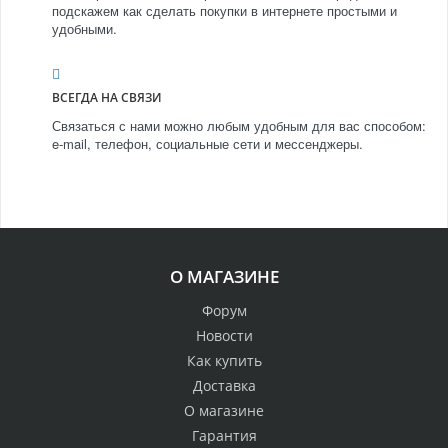
подскажем как сделать покупки в интернете простыми и
удобными.
ВСЕГДА НА СВЯЗИ
Связаться с нами можно любым удобным для вас способом:
e-mail, телефон, социальные сети и мессенджеры.
О МАГАЗИНЕ
Форум
Новости
Как купить
Доставка
О магазине
Гарантия