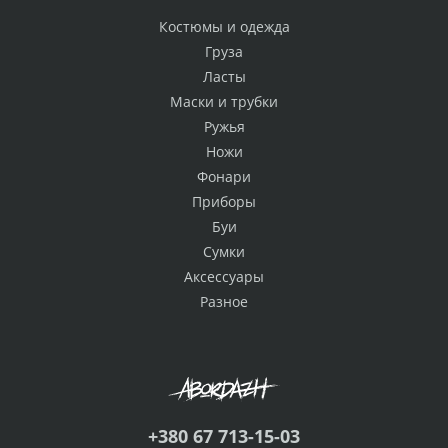
Костюмы и одежда
Груза
Ласты
Маски и трубки
Ружья
Ножи
Фонари
Приборы
Буи
Сумки
Аксессуары
Разное
+380 67 713-15-03