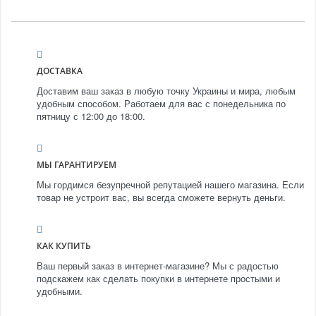
ДОСТАВКА
Доставим ваш заказ в любую точку Украины и мира, любым
удобным способом. Работаем для вас с понедельника по
пятницу с 12:00 до 18:00.
МЫ ГАРАНТИРУЕМ
Мы гордимся безупречной репутацией нашего магазина. Если
товар не устроит вас, вы всегда сможете вернуть деньги.
КАК КУПИТЬ
Ваш первый заказ в интернет-магазине? Мы с радостью
подскажем как сделать покупки в интернете простыми и
удобными.