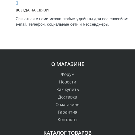
ВСЕГДА НА СВЯЗИ
Связаться с нами можно любым удобным для вас способом:
e-mail, телефон, социальные сети и мессенджеры.
О МАГАЗИНЕ
Форум
Новости
Как купить
Доставка
О магазине
Гарантия
Контакты
КАТАЛОГ ТОВАРОВ