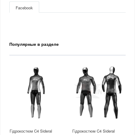
Facebook
Популярные в разделе
Гідрокостюм C4 Sideral
Гідрокостюм C4 Sideral