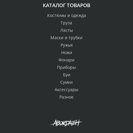
КАТАЛОГ ТОВАРОВ
Костюмы и одежда
Груза
Ласты
Маски и трубки
Ружья
Ножи
Фонари
Приборы
Буи
Сумки
Аксессуары
Разное