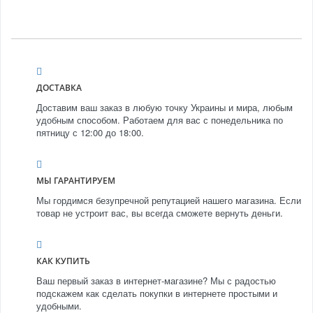
ДОСТАВКА
Доставим ваш заказ в любую точку Украины и мира, любым
удобным способом. Работаем для вас с понедельника по
пятницу с 12:00 до 18:00.
МЫ ГАРАНТИРУЕМ
Мы гордимся безупречной репутацией нашего магазина. Если
товар не устроит вас, вы всегда сможете вернуть деньги.
КАК КУПИТЬ
Ваш первый заказ в интернет-магазине? Мы с радостью
подскажем как сделать покупки в интернете простыми и
удобными.