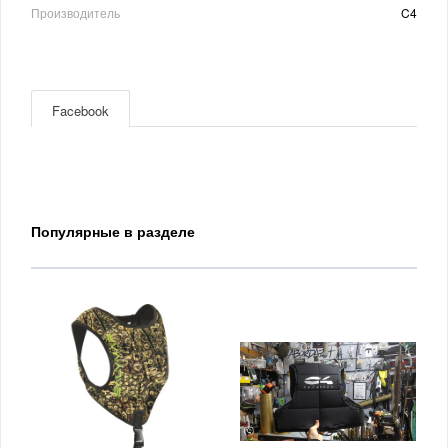
Производитель
C4
Facebook
Популярные в разделе