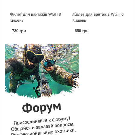
Жилет для вантажів WGH 8
Жилет для вантажів WGH 6
Кишень
Кишень
730 грн
650 грн