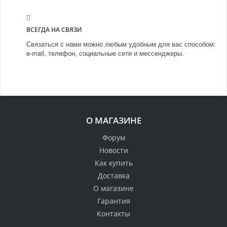
ВСЕГДА НА СВЯЗИ
Связаться с нами можно любым удобным для вас способом:
e-mail, телефон, социальные сети и мессенджеры.
О МАГАЗИНЕ
Форум
Новости
Как купить
Доставка
О магазине
Гарантия
Контакты