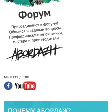
МЫ В СОЦСЕТЯХ
ПОЧЕМУ АБОРДАЖ?