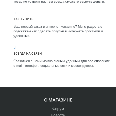
товар не устроит вас, вы всегда сможете вернуть деньги.
КАК КУПИТЬ
Ваш первый заказ в интернет-магазине? Мы с радостью
подскажем как сделать покупки в интернете простыми и
удобными.
ВСЕГДА НА СВЯЗИ
Связаться с нами можно любым удобным для вас способом:
e-mail, телефон, социальные сети и мессенджеры.
О МАГАЗИНЕ
Форум
Новости