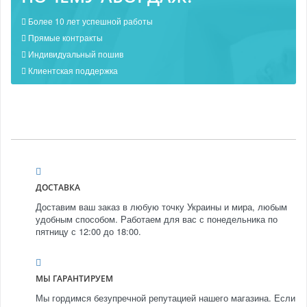
Более 10 лет успешной работы
Прямые контракты
Индивидуальный пошив
Клиентская поддержка
ДОСТАВКА
Доставим ваш заказ в любую точку Украины и мира, любым
удобным способом. Работаем для вас с понедельника по
пятницу с 12:00 до 18:00.
МЫ ГАРАНТИРУЕМ
Мы гордимся безупречной репутацией нашего магазина. Если