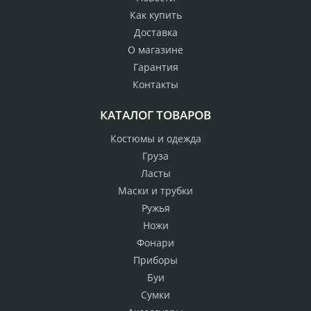
Как купить
Доставка
О магазине
Гарантия
Контакты
КАТАЛОГ ТОВАРОВ
Костюмы и одежда
Груза
Ласты
Маски и трубки
Ружья
Ножи
Фонари
Приборы
Буи
Сумки