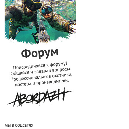
МЫ В СОЦСЕТЯХ