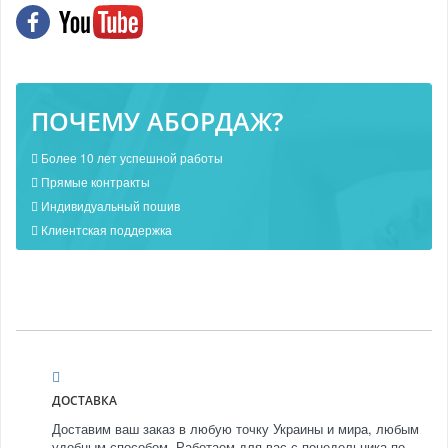
ПОЧЕМУ АБОРДАЖ?
Более 10 лет успешной работы
Прямые контракты
Индивидуальный пошив
Клиентская поддержка
ДОСТАВКА
Доставим ваш заказ в любую точку Украины и мира, любым
удобным способом. Работаем для вас с понедельника по