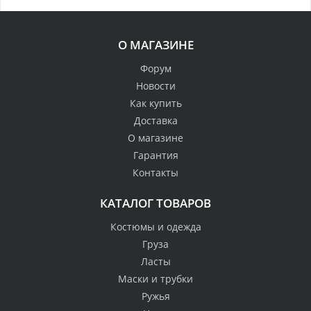
О МАГАЗИНЕ
Форум
Новости
Как купить
Доставка
О магазине
Гарантия
Контакты
КАТАЛОГ ТОВАРОВ
Костюмы и одежда
Груза
Ласты
Маски и трубки
Ружья