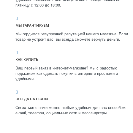
пятницу с 12:00 до 18:00.
МЫ ГАРАНТИРУЕМ
Мы гордимся безупречной репутацией нашего магазина. Если
товар не устроит вас, вы всегда сможете вернуть деньги.
КАК КУПИТЬ
Ваш первый заказ в интернет-магазине? Мы с радостью
подскажем как сделать покупки в интернете простыми и
удобными.
ВСЕГДА НА СВЯЗИ
Связаться с нами можно любым удобным для вас способом:
e-mail, телефон, социальные сети и мессенджеры.