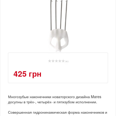
( 0 )
425 грн
Многозубые наконечники новаторского дизайна Mares
досупны в трёх-, четырёх- и пятизубом исполнении.
Совершенная гидронинамическая форма наконечников и