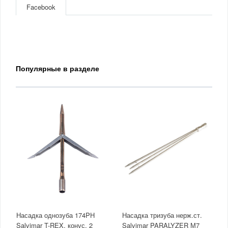
Facebook
Популярные в разделе
Насадка однозуба 174PH
Насадка тризуба нерж.ст.
Salvimar T-REX, конус, 2
Salvimar PARALYZER М7