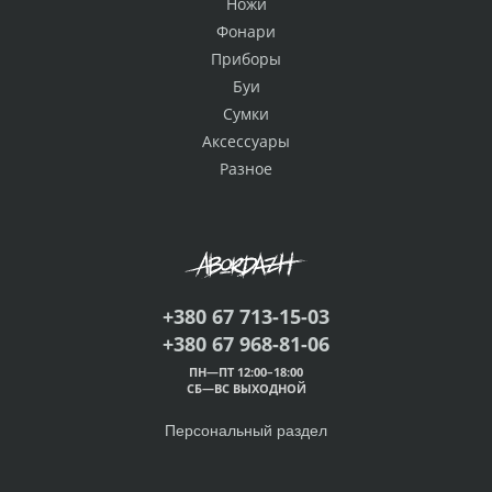
Ножи
Фонари
Приборы
Буи
Сумки
Аксессуары
Разное
+380 67 713-15-03
+380 67 968-81-06
ПН—ПТ 12:00–18:00
СБ—ВС ВЫХОДНОЙ
Персональный раздел