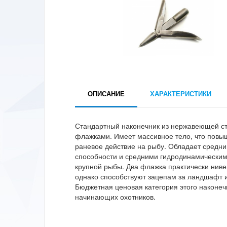
ОПИСАНИЕ
ХАРАКТЕРИСТИКИ
Стандартный наконечник из нержавеющей ст
флажками. Имеет массивное тело, что повыш
раневое действие на рыбу. Обладает средн
способности и средними гидродинамическим
крупной рыбы. Два флажка практически ниве
однако способствуют зацепам за ландшафт 
Бюджетная ценовая категория этого наконеч
начинающих охотников.