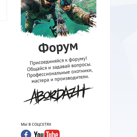
МЫ В СОЦСЕТЯХ