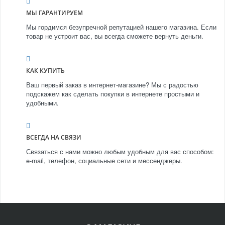
МЫ ГАРАНТИРУЕМ
Мы гордимся безупречной репутацией нашего магазина. Если
товар не устроит вас, вы всегда сможете вернуть деньги.
КАК КУПИТЬ
Ваш первый заказ в интернет-магазине? Мы с радостью
подскажем как сделать покупки в интернете простыми и
удобными.
ВСЕГДА НА СВЯЗИ
Связаться с нами можно любым удобным для вас способом:
e-mail, телефон, социальные сети и мессенджеры.