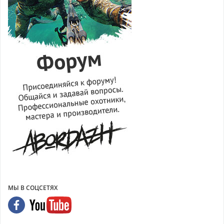
МЫ В СОЦСЕТЯХ