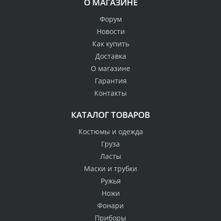
О МАГАЗИНЕ
Форум
Новости
Как купить
Доставка
О магазине
Гарантия
Контакты
КАТАЛОГ ТОВАРОВ
Костюмы и одежда
Груза
Ласты
Маски и трубки
Ружья
Ножи
Фонари
Приборы