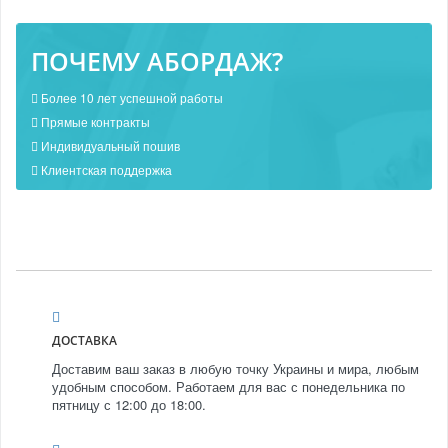
ПОЧЕМУ АБОРДАЖ?
Более 10 лет успешной работы
Прямые контракты
Индивидуальный пошив
Клиентская поддержка
ДОСТАВКА
Доставим ваш заказ в любую точку Украины и мира, любым
удобным способом. Работаем для вас с понедельника по
пятницу с 12:00 до 18:00.