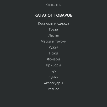
Контакты
КАТАЛОГ ТОВАРОВ
Костюмы и одежда
Груза
Ласты
Маски и трубки
Ружья
Ножи
Фонари
Приборы
Буи
Сумки
Аксессуары
Разное