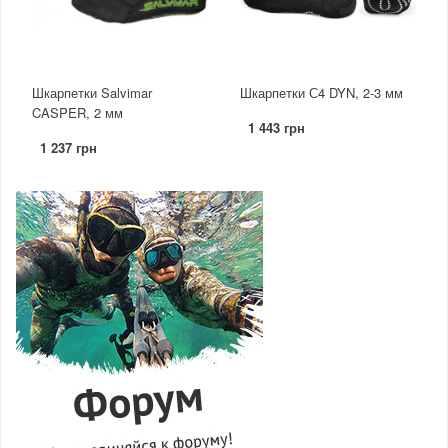
Шкарпетки Salvimar
Шкарпетки С4 DYN, 2-3 мм
CASPER, 2 мм
1 443 грн
1 237 грн