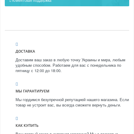
Клиентская поддержка
ДОСТАВКА
Доставим ваш заказ в любую точку Украины и мира, любым
удобным способом. Работаем для вас с понедельника по
пятницу с 12:00 до 18:00.
МЫ ГАРАНТИРУЕМ
Мы гордимся безупречной репутацией нашего магазина. Если
товар не устроит вас, вы всегда сможете вернуть деньги.
КАК КУПИТЬ
Ваш первый заказ в интернет-магазине? Мы с радостью