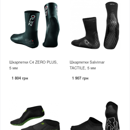
Шкарпетки С4 ZERO PLUS,
Шкарпетки Salvimar
5 мм
TACTILE, 5 мм
1 804 грн
1 907 грн