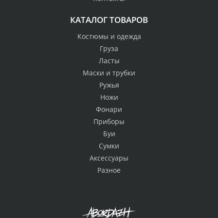
КАТАЛОГ ТОВАРОВ
Костюмы и одежда
Груза
Ласты
Маски и трубки
Ружья
Ножи
Фонари
Приборы
Буи
Сумки
Аксессуары
Разное