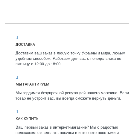
ДОСТАВКА
Доставим ваш заказ в любую точку Украины и мира, любым
удобным способом. Работаем для вас с понедельника по
пятницу с 12:00 до 18:00.
МЫ ГАРАНТИРУЕМ
Мы гордимся безупречной репутацией нашего магазина. Если
товар не устроит вас, вы всегда сможете вернуть деньги.
КАК КУПИТЬ
Ваш первый заказ в интернет-магазине? Мы с радостью
подскажем как сделать покупки в интернете простыми и