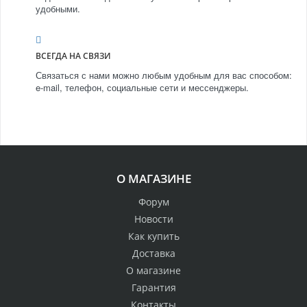
удобными.
ВСЕГДА НА СВЯЗИ
Связаться с нами можно любым удобным для вас способом:
e-mail, телефон, социальные сети и мессенджеры.
О МАГАЗИНЕ
Форум
Новости
Как купить
Доставка
О магазине
Гарантия
Контакты