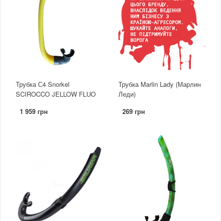
Трубка С4 Snorkel
Трубка Marlin Lady (Марлин
SCIROCCO JELLOW FLUO
Леди)
1 959 грн
269 грн