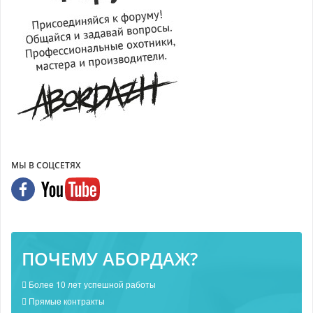
МЫ В СОЦСЕТЯХ
ПОЧЕМУ АБОРДАЖ?
Более 10 лет успешной работы
Прямые контракты