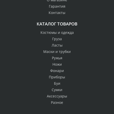
Гарантия
Контакты
КАТАЛОГ ТОВАРОВ
Костюмы и одежда
Груза
Ласты
Маски и трубки
Ружья
Ножи
Фонари
Приборы
Буи
Сумки
Аксессуары
Разное