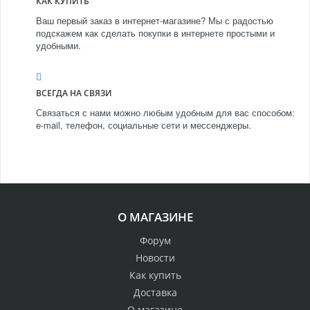
КАК КУПИТЬ
Ваш первый заказ в интернет-магазине? Мы с радостью
подскажем как сделать покупки в интернете простыми и
удобными.
ВСЕГДА НА СВЯЗИ
Связаться с нами можно любым удобным для вас способом:
e-mail, телефон, социальные сети и мессенджеры.
О МАГАЗИНЕ
Форум
Новости
Как купить
Доставка
О магазине