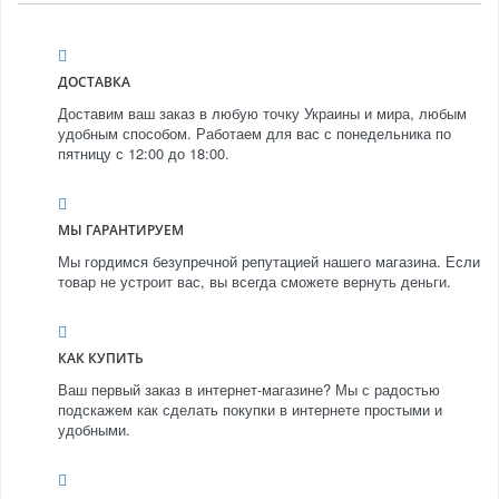
ДОСТАВКА
Доставим ваш заказ в любую точку Украины и мира, любым
удобным способом. Работаем для вас с понедельника по
пятницу с 12:00 до 18:00.
МЫ ГАРАНТИРУЕМ
Мы гордимся безупречной репутацией нашего магазина. Если
товар не устроит вас, вы всегда сможете вернуть деньги.
КАК КУПИТЬ
Ваш первый заказ в интернет-магазине? Мы с радостью
подскажем как сделать покупки в интернете простыми и
удобными.