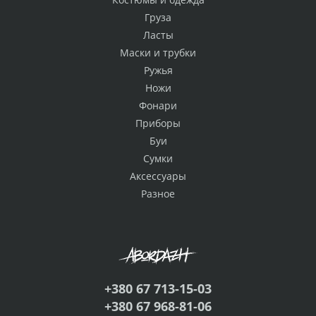
Груза
Ласты
Маски и трубки
Ружья
Ножи
Фонари
Приборы
Буи
Сумки
Аксессуары
Разное
+380 67 713-15-03
+380 67 968-81-06