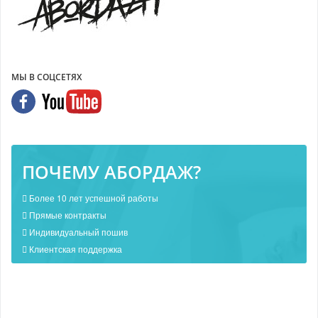
МЫ В СОЦСЕТЯХ
ПОЧЕМУ АБОРДАЖ?
Более 10 лет успешной работы
Прямые контракты
Индивидуальный пошив
Клиентская поддержка