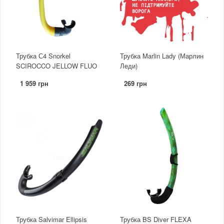
Трубка С4 Snorkel
Трубка Marlin Lady (Марлин
SCIROCCO JELLOW FLUO
Леди)
1 959 грн
269 грн
Трубка Salvimar Ellipsis
Трубка BS Diver FLEXA