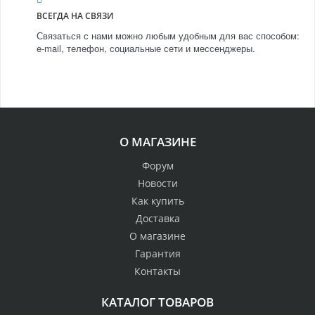
ВСЕГДА НА СВЯЗИ
Связаться с нами можно любым удобным для вас способом:
e-mail, телефон, социальные сети и мессенджеры.
О МАГАЗИНЕ
Форум
Новости
Как купить
Доставка
О магазине
Гарантия
Контакты
КАТАЛОГ ТОВАРОВ