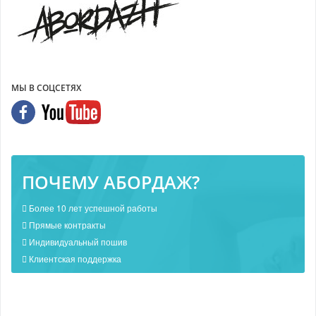
МЫ В СОЦСЕТЯХ
ПОЧЕМУ АБОРДАЖ?
Более 10 лет успешной работы
Прямые контракты
Индивидуальный пошив
Клиентская поддержка