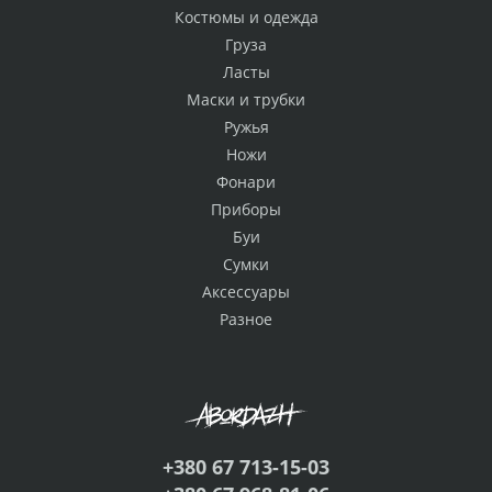
Костюмы и одежда
Груза
Ласты
Маски и трубки
Ружья
Ножи
Фонари
Приборы
Буи
Сумки
Аксессуары
Разное
+380 67 713-15-03