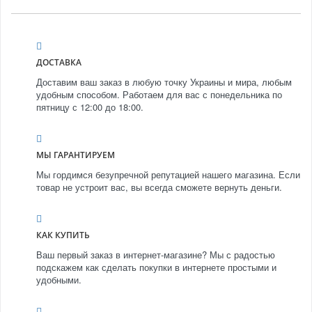
ДОСТАВКА
Доставим ваш заказ в любую точку Украины и мира, любым
удобным способом. Работаем для вас с понедельника по
пятницу с 12:00 до 18:00.
МЫ ГАРАНТИРУЕМ
Мы гордимся безупречной репутацией нашего магазина. Если
товар не устроит вас, вы всегда сможете вернуть деньги.
КАК КУПИТЬ
Ваш первый заказ в интернет-магазине? Мы с радостью
подскажем как сделать покупки в интернете простыми и
удобными.