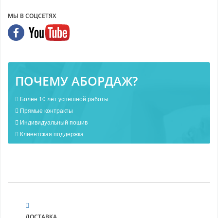
МЫ В СОЦСЕТЯХ
ПОЧЕМУ АБОРДАЖ?
Более 10 лет успешной работы
Прямые контракты
Индивидуальный пошив
Клиентская поддержка
ДОСТАВКА