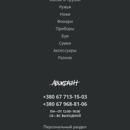
Ружья
Ножи
Фонари
Приборы
Буи
Сумки
Аксессуары
Разное
+380 67 713-15-03
+380 67 968-81-06
ПН—ПТ 12:00–18:00
СБ—ВС ВЫХОДНОЙ
Персональный раздел