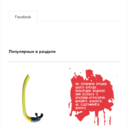
Facebook
Популярные в разделе