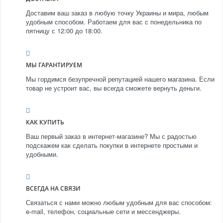
Доставим ваш заказ в любую точку Украины и мира, любым
удобным способом. Работаем для вас с понедельника по
пятницу с 12:00 до 18:00.
МЫ ГАРАНТИРУЕМ
Мы гордимся безупречной репутацией нашего магазина. Если
товар не устроит вас, вы всегда сможете вернуть деньги.
КАК КУПИТЬ
Ваш первый заказ в интернет-магазине? Мы с радостью
подскажем как сделать покупки в интернете простыми и
удобными.
ВСЕГДА НА СВЯЗИ
Связаться с нами можно любым удобным для вас способом:
e-mail, телефон, социальные сети и мессенджеры.