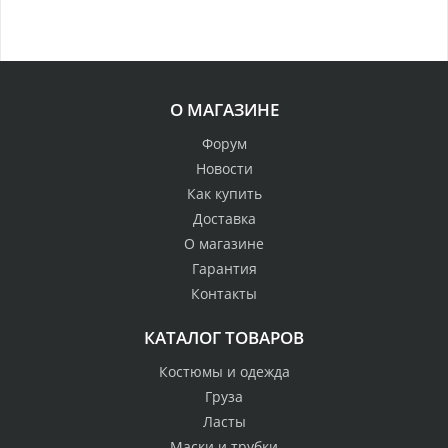
О МАГАЗИНЕ
Форум
Новости
Как купить
Доставка
О магазине
Гарантия
Контакты
КАТАЛОГ ТОВАРОВ
Костюмы и одежда
Груза
Ласты
Маски и трубки