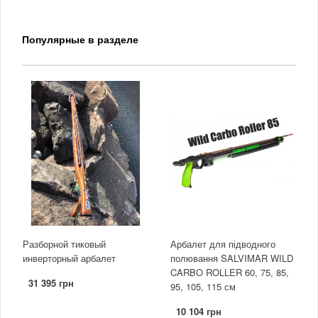
Популярные в разделе
Разборной тиковый
Арбалет для підводного
инверторный арбалет
полювання SALVIMAR WILD
CARBO ROLLER 60, 75, 85,
31 395 грн
95, 105, 115 см
10 104 грн