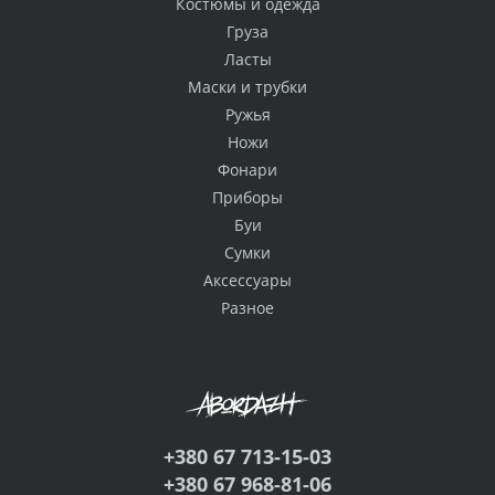
Костюмы и одежда
Груза
Ласты
Маски и трубки
Ружья
Ножи
Фонари
Приборы
Буи
Сумки
Аксессуары
Разное
+380 67 713-15-03
+380 67 968-81-06