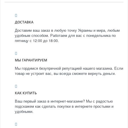
ДОСТАВКА
Доставим ваш заказ в любую точку Украины и мира, любым
удобным способом. Работаем для вас с понедельника по
пятницу с 12:00 до 18:00.
МЫ ГАРАНТИРУЕМ
Мы гордимся безупречной репутацией нашего магазина. Если
товар не устроит вас, вы всегда сможете вернуть деньги.
КАК КУПИТЬ
Ваш первый заказ в интернет-магазине? Мы с радостью
подскажем как сделать покупки в интернете простыми и
удобными.