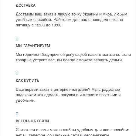
ДОСТАВКА
Доставим ваш заказ в любую точку Украины и мира, любым
удобным способом. Работаем для вас с понедельника по
пятницу с 12:00 до 18:00.
МЫ ГАРАНТИРУЕМ
Мы гордимся безупречной репутацией нашего магазина. Если
товар не устроит вас, вы всегда сможете вернуть деньги.
КАК КУПИТЬ
Ваш первый заказ в интернет-магазине? Мы с радостью
подскажем как сделать покупки в интернете простыми и
удобными.
ВСЕГДА НА СВЯЗИ
Связаться с нами можно любым удобным для вас способом:
e-mail, телефон, социальные сети и мессенджеры.