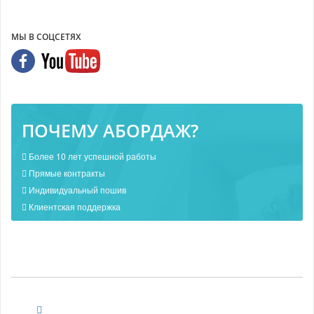
МЫ В СОЦСЕТЯХ
ПОЧЕМУ АБОРДАЖ?
Более 10 лет успешной работы
Прямые контракты
Индивидуальный пошив
Клиентская поддержка