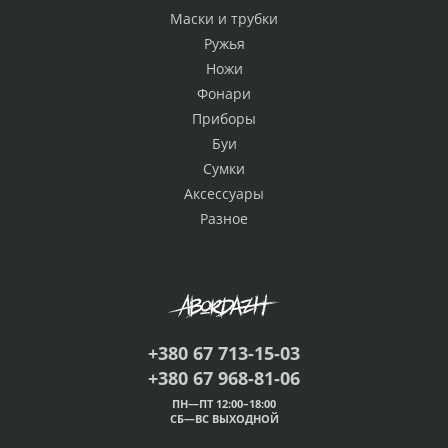
Маски и трубки
Ружья
Ножи
Фонари
Приборы
Буи
Сумки
Аксессуары
Разное
+380 67 713-15-03
+380 67 968-81-06
ПН—ПТ 12:00–18:00
СБ—ВС ВЫХОДНОЙ