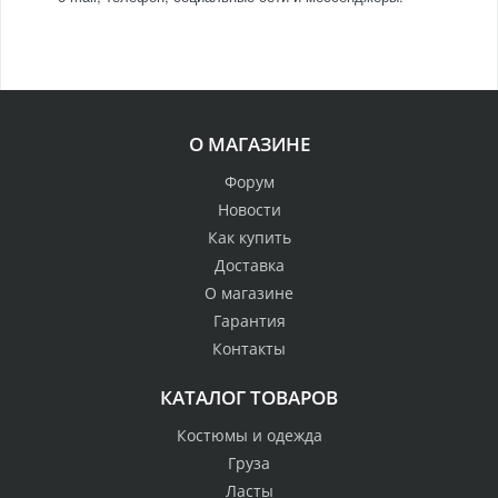
О МАГАЗИНЕ
Форум
Новости
Как купить
Доставка
О магазине
Гарантия
Контакты
КАТАЛОГ ТОВАРОВ
Костюмы и одежда
Груза
Ласты