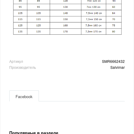
Артикул
SMR6662432
Производитель
Salvimar
Facebook
Популярные в разделе