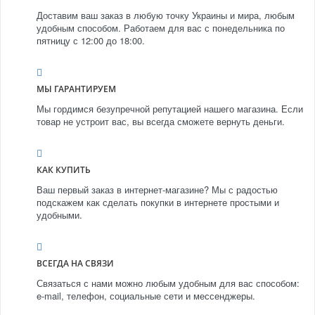
Доставим ваш заказ в любую точку Украины и мира, любым
удобным способом. Работаем для вас с понедельника по
пятницу с 12:00 до 18:00.
МЫ ГАРАНТИРУЕМ
Мы гордимся безупречной репутацией нашего магазина. Если
товар не устроит вас, вы всегда сможете вернуть деньги.
КАК КУПИТЬ
Ваш первый заказ в интернет-магазине? Мы с радостью
подскажем как сделать покупки в интернете простыми и
удобными.
ВСЕГДА НА СВЯЗИ
Связаться с нами можно любым удобным для вас способом:
e-mail, телефон, социальные сети и мессенджеры.