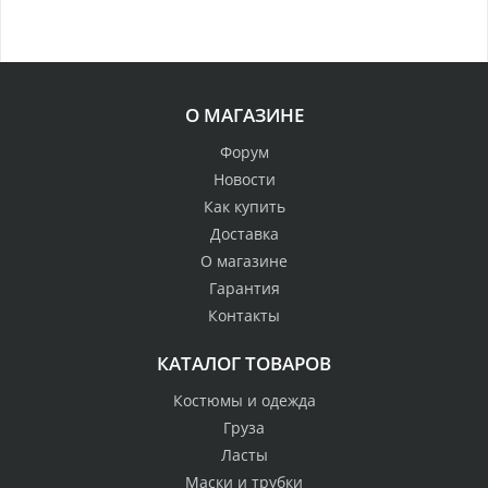
О МАГАЗИНЕ
Форум
Новости
Как купить
Доставка
О магазине
Гарантия
Контакты
КАТАЛОГ ТОВАРОВ
Костюмы и одежда
Груза
Ласты
Маски и трубки