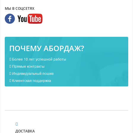
МЫ В СОЦСЕТЯХ
ПОЧЕМУ АБОРДАЖ?
Более 10 лет успешной работы
Прямые контракты
Индивидуальный пошив
Клиентская поддержка
ДОСТАВКА