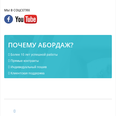
МЫ В СОЦСЕТЯХ
ПОЧЕМУ АБОРДАЖ?
Более 10 лет успешной работы
Прямые контракты
Индивидуальный пошив
Клиентская поддержка