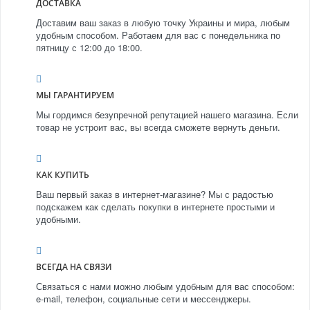
ДОСТАВКА
Доставим ваш заказ в любую точку Украины и мира, любым
удобным способом. Работаем для вас с понедельника по
пятницу с 12:00 до 18:00.
МЫ ГАРАНТИРУЕМ
Мы гордимся безупречной репутацией нашего магазина. Если
товар не устроит вас, вы всегда сможете вернуть деньги.
КАК КУПИТЬ
Ваш первый заказ в интернет-магазине? Мы с радостью
подскажем как сделать покупки в интернете простыми и
удобными.
ВСЕГДА НА СВЯЗИ
Связаться с нами можно любым удобным для вас способом:
e-mail, телефон, социальные сети и мессенджеры.