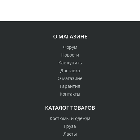
О МАГАЗИНЕ
Форум
Новости
Как купить
Доставка
О магазине
Гарантия
Контакты
КАТАЛОГ ТОВАРОВ
Костюмы и одежда
Груза
Ласты