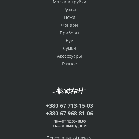
Маски и трубки
Ружья
Ножи
Фонари
Приборы
Буи
Сумки
Аксессуары
Разное
+380 67 713-15-03
+380 67 968-81-06
ПН—ПТ 12:00–18:00
СБ—ВС ВЫХОДНОЙ
Персональный раздел