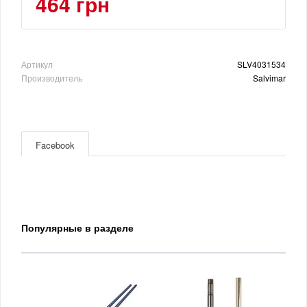
464 грн
Артикул
SLV4031534
Производитель
Salvimar
Facebook
Популярные в разделе