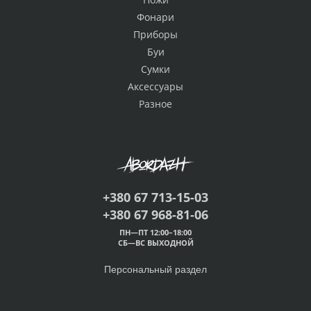
Фонари
Приборы
Буи
Сумки
Аксессуары
Разное
+380 67 713-15-03
+380 67 968-81-06
ПН—ПТ 12:00–18:00
СБ—ВС ВЫХОДНОЙ
Персональный раздел