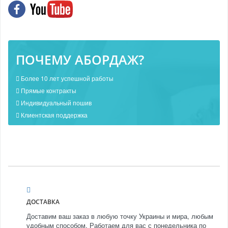
ПОЧЕМУ АБОРДАЖ?
Более 10 лет успешной работы
Прямые контракты
Индивидуальный пошив
Клиентская поддержка
ДОСТАВКА
Доставим ваш заказ в любую точку Украины и мира, любым
удобным способом. Работаем для вас с понедельника по