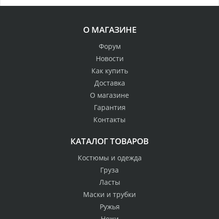
О МАГАЗИНЕ
Форум
Новости
Как купить
Доставка
О магазине
Гарантия
Контакты
КАТАЛОГ ТОВАРОВ
Костюмы и одежда
Груза
Ласты
Маски и трубки
Ружья
Ножи