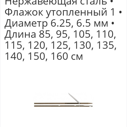
Нержавеющая сталь •
Флажок утопленный 1 •
Диаметр 6.25, 6.5 мм •
Длина 85, 95, 105, 110,
115, 120, 125, 130, 135,
140, 150, 160 см