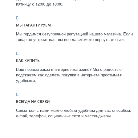
пятницу с 12:00 до 18:00.
МЫ ГАРАНТИРУЕМ
Мы гордимся безупречной репутацией нашего магазина. Если
товар не устроит вас, вы всегда сможете вернуть деньги.
КАК КУПИТЬ
Ваш первый заказ в интернет-магазине? Мы с радостью
подскажем как сделать покупки в интернете простыми и
удобными.
ВСЕГДА НА СВЯЗИ
Связаться с нами можно любым удобным для вас способом:
e-mail, телефон, социальные сети и мессенджеры.