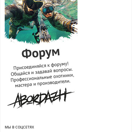
МЫ В СОЦСЕТЯХ