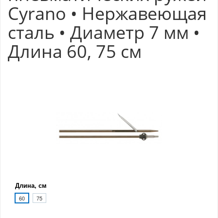
Cyrano • Нержавеющая
сталь • Диаметр 7 мм •
Длина 60, 75 см
Длина, см
60
75