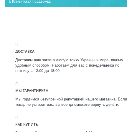
Клиентская поддержка
ДОСТАВКА
Доставим ваш заказ в любую точку Украины и мира, любым
удобным способом. Работаем для вас с понедельника по
пятницу с 12:00 до 18:00.
МЫ ГАРАНТИРУЕМ
Мы гордимся безупречной репутацией нашего магазина. Если
товар не устроит вас, вы всегда сможете вернуть деньги.
КАК КУПИТЬ