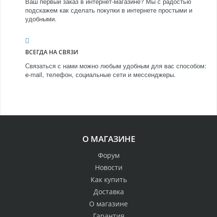
Ваш первый заказ в интернет-магазине? Мы с радостью
подскажем как сделать покупки в интернете простыми и
удобными.
ВСЕГДА НА СВЯЗИ
Связаться с нами можно любым удобным для вас способом:
e-mail, телефон, социальные сети и мессенджеры.
О МАГАЗИНЕ
Форум
Новости
Как купить
Доставка
О магазине
Гарантия