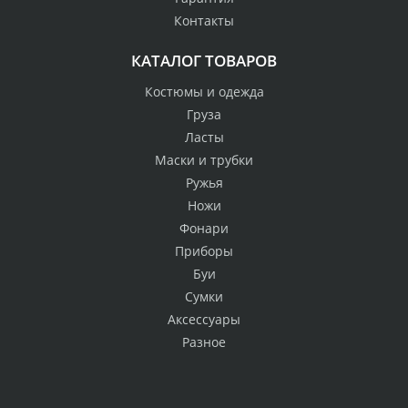
Контакты
КАТАЛОГ ТОВАРОВ
Костюмы и одежда
Груза
Ласты
Маски и трубки
Ружья
Ножи
Фонари
Приборы
Буи
Сумки
Аксессуары
Разное