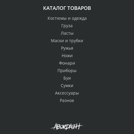
КАТАЛОГ ТОВАРОВ
Костюмы и одежда
Груза
Ласты
Маски и трубки
Ружья
Ножи
Фонари
Приборы
Буи
Сумки
Аксессуары
Разное