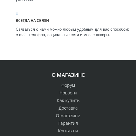
ВСЕГДА НА СВЯЗИ
Связаться с нами можно любым удобным для вас способом:
e-mail, телефон, социальные сети и мессенджеры.
О МАГАЗИНЕ
Форум
Новости
Как купить
Доставка
О магазине
Гарантия
Контакты