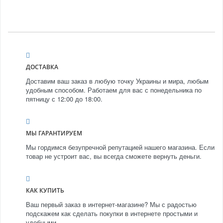
ДОСТАВКА
Доставим ваш заказ в любую точку Украины и мира, любым
удобным способом. Работаем для вас с понедельника по
пятницу с 12:00 до 18:00.
МЫ ГАРАНТИРУЕМ
Мы гордимся безупречной репутацией нашего магазина. Если
товар не устроит вас, вы всегда сможете вернуть деньги.
КАК КУПИТЬ
Ваш первый заказ в интернет-магазине? Мы с радостью
подскажем как сделать покупки в интернете простыми и
удобными.