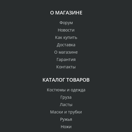
О МАГАЗИНЕ
Форум
Новости
Как купить
Доставка
О магазине
Гарантия
Контакты
КАТАЛОГ ТОВАРОВ
Костюмы и одежда
Груза
Ласты
Маски и трубки
Ружья
Ножи