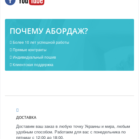
ПОЧЕМУ АБОРДАЖ?
Более 10 лет успешной работы
Прямые контракты
Индивидуальный пошив
Клиентская поддержка
ДОСТАВКА
Доставим ваш заказ в любую точку Украины и мира, любым
удобным способом. Работаем для вас с понедельника по
пятницу с 12:00 до 18:00.