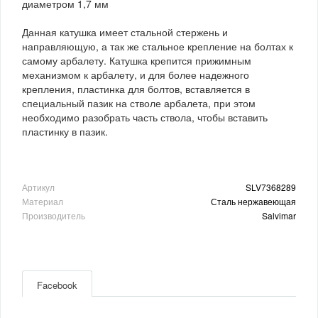
диаметром 1,7 мм
Данная катушка имеет стальной стержень и
направляющую, а так же стальное крепление на болтах к
самому арбалету. Катушка крепится прижимным
механизмом к арбалету, и для более надежного
крепления, пластинка для болтов, вставляется в
специальный пазик на стволе арбалета, при этом
необходимо разобрать часть ствола, чтобы вставить
пластинку в пазик.
Артикул
SLV7368289
Материал
Сталь нержавеющая
Производитель
Salvimar
Facebook