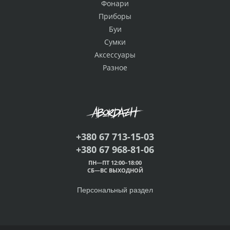
Фонари
Приборы
Буи
Сумки
Аксессуары
Разное
+380 67 713-15-03
+380 67 968-81-06
ПН—ПТ 12:00–18:00
СБ—ВС ВЫХОДНОЙ
Персональный раздел