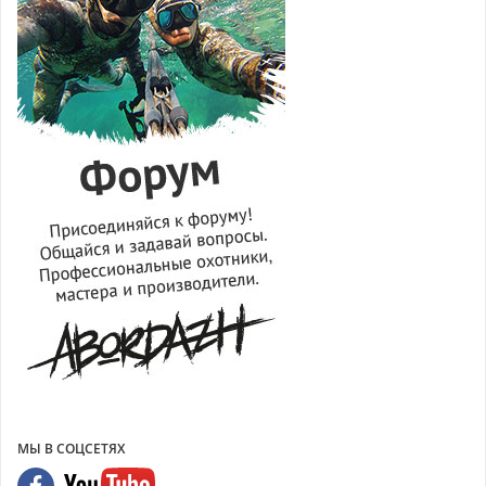
МЫ В СОЦСЕТЯХ