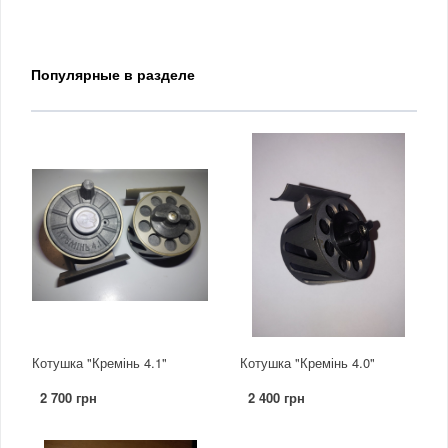
Популярные в разделе
Котушка "Кремінь 4.1"
Котушка "Кремінь 4.0"
2 700 грн
2 400 грн