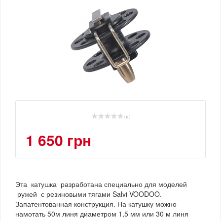
( 0 )
1 650 грн
Эта катушка разработана специально для моделей
ружей с резиновыми тягами Salvi VOODOO.
Запатентованная конструкция. На катушку можно
намотать 50м линя диаметром 1,5 мм или 30 м линя