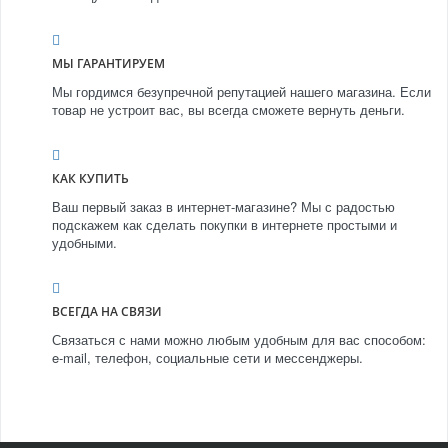
МЫ ГАРАНТИРУЕМ
Мы гордимся безупречной репутацией нашего магазина. Если
товар не устроит вас, вы всегда сможете вернуть деньги.
КАК КУПИТЬ
Ваш первый заказ в интернет-магазине? Мы с радостью
подскажем как сделать покупки в интернете простыми и
удобными.
ВСЕГДА НА СВЯЗИ
Связаться с нами можно любым удобным для вас способом:
e-mail, телефон, социальные сети и мессенджеры.