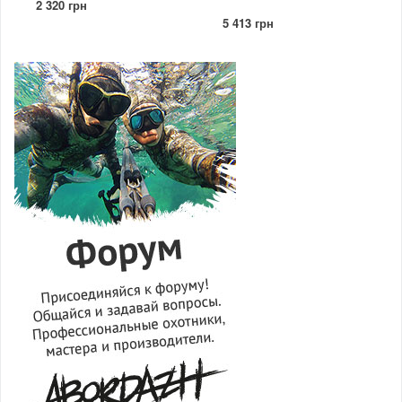
2 320 грн
5 413 грн