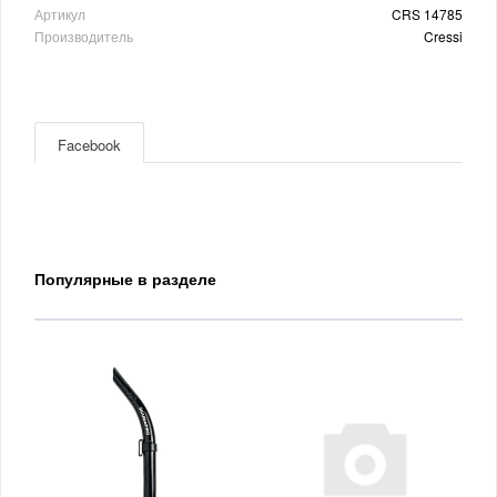
Артикул
CRS 14785
Производитель
Cressi
Facebook
Популярные в разделе