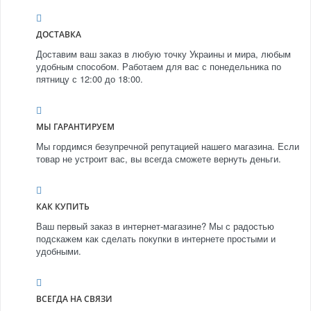
ДОСТАВКА
Доставим ваш заказ в любую точку Украины и мира, любым
удобным способом. Работаем для вас с понедельника по
пятницу с 12:00 до 18:00.
МЫ ГАРАНТИРУЕМ
Мы гордимся безупречной репутацией нашего магазина. Если
товар не устроит вас, вы всегда сможете вернуть деньги.
КАК КУПИТЬ
Ваш первый заказ в интернет-магазине? Мы с радостью
подскажем как сделать покупки в интернете простыми и
удобными.
ВСЕГДА НА СВЯЗИ