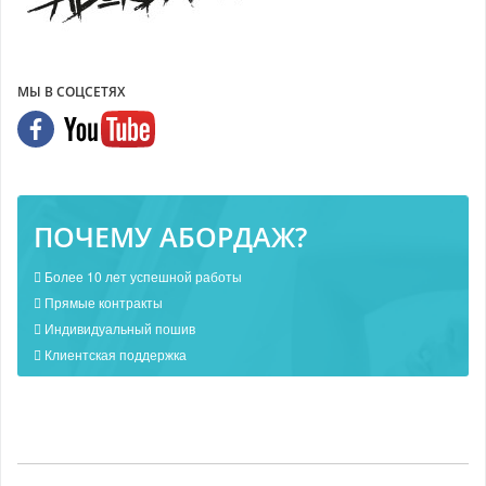
МЫ В СОЦСЕТЯХ
ПОЧЕМУ АБОРДАЖ?
Более 10 лет успешной работы
Прямые контракты
Индивидуальный пошив
Клиентская поддержка