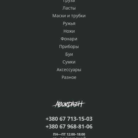
Груза
Ласты
Маски и трубки
Ружья
Ножи
Фонари
Приборы
Буи
Сумки
Аксессуары
Разное
+380 67 713-15-03
+380 67 968-81-06
ПН—ПТ 12:00–18:00