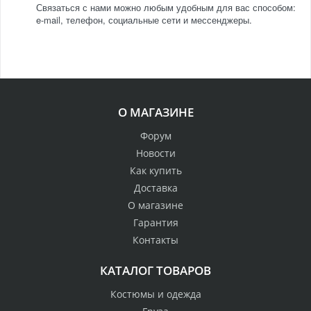
Связаться с нами можно любым удобным для вас способом:
e-mail, телефон, социальные сети и мессенджеры.
О МАГАЗИНЕ
Форум
Новости
Как купить
Доставка
О магазине
Гарантия
Контакты
КАТАЛОГ ТОВАРОВ
Костюмы и одежда