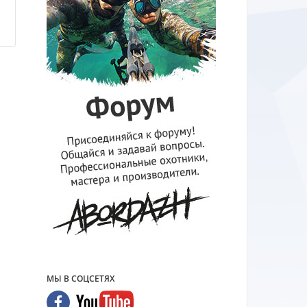
н
МЫ В СОЦСЕТЯХ