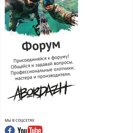
МЫ В СОЦСЕТЯХ