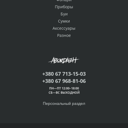
Приборы
Буи
Сумки
Аксессуары
Разное
+380 67 713-15-03
+380 67 968-81-06
ПН—ПТ 12:00–18:00
СБ—ВС ВЫХОДНОЙ
Персональный раздел