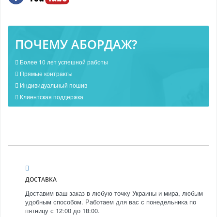
ПОЧЕМУ АБОРДАЖ?
Более 10 лет успешной работы
Прямые контракты
Индивидуальный пошив
Клиентская поддержка
ДОСТАВКА
Доставим ваш заказ в любую точку Украины и мира, любым
удобным способом. Работаем для вас с понедельника по
пятницу с 12:00 до 18:00.