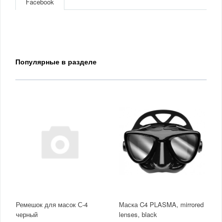
Facebook
Популярные в разделе
Ремешок для масок С-4
Маска C4 PLASMA, mirrored
черный
lenses, black