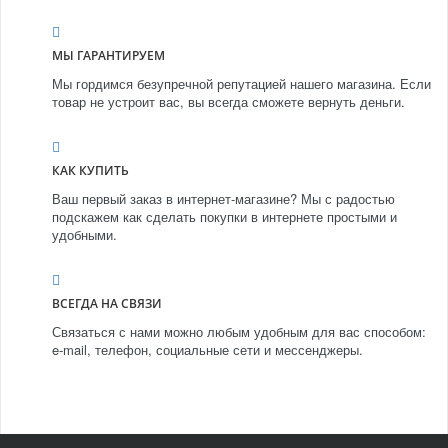
МЫ ГАРАНТИРУЕМ
Мы гордимся безупречной репутацией нашего магазина. Если
товар не устроит вас, вы всегда сможете вернуть деньги.
КАК КУПИТЬ
Ваш первый заказ в интернет-магазине? Мы с радостью
подскажем как сделать покупки в интернете простыми и
удобными.
ВСЕГДА НА СВЯЗИ
Связаться с нами можно любым удобным для вас способом:
e-mail, телефон, социальные сети и мессенджеры.