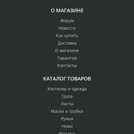
О МАГАЗИНЕ
Форум
Новости
Как купить
Доставка
О магазине
Гарантия
Контакты
КАТАЛОГ ТОВАРОВ
Костюмы и одежда
Груза
Ласты
Маски и трубки
Ружья
Ножи
Фонари