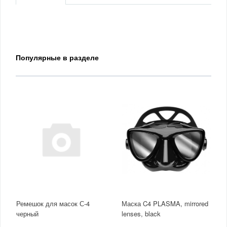
Популярные в разделе
Ремешок для масок С-4
Маска C4 PLASMA, mirrored
черный
lenses, black