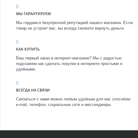
МЫ ГАРАНТИРУЕМ
Мы гордимся безупречной репутацией нашего магазина. Если
товар не устроит вас, вы всегда сможете вернуть деньги.
КАК КУПИТЬ
Ваш первый заказ в интернет-магазине? Мы с радостью
подскажем как сделать покупки в интернете простыми и
удобными.
ВСЕГДА НА СВЯЗИ
Связаться с нами можно любым удобным для вас способом:
e-mail, телефон, социальные сети и мессенджеры.