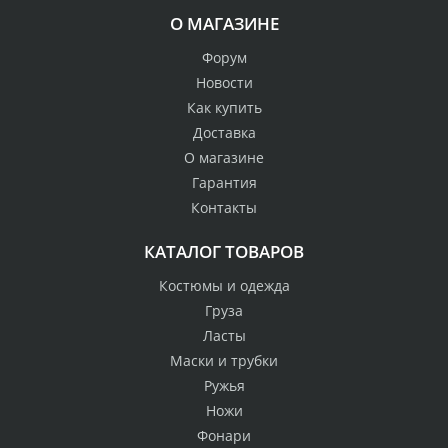
О МАГАЗИНЕ
Форум
Новости
Как купить
Доставка
О магазине
Гарантия
Контакты
КАТАЛОГ ТОВАРОВ
Костюмы и одежда
Груза
Ласты
Маски и трубки
Ружья
Ножи
Фонари