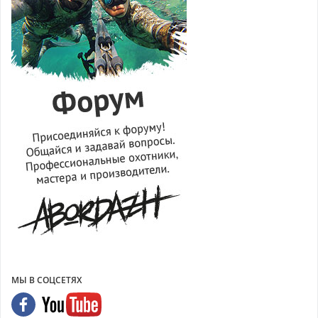
МЫ В СОЦСЕТЯХ