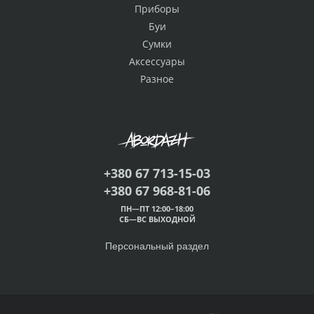
Приборы
Буи
Сумки
Аксессуары
Разное
+380 67 713-15-03
+380 67 968-81-06
ПН—ПТ 12:00–18:00
СБ—ВС ВЫХОДНОЙ
Персональный раздел