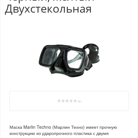
Двухстекольная
( 0 )
Маска Marlin Techno (Марлин Техно) имеет прочную
конструкцию из ударопрочного пластика с двумя