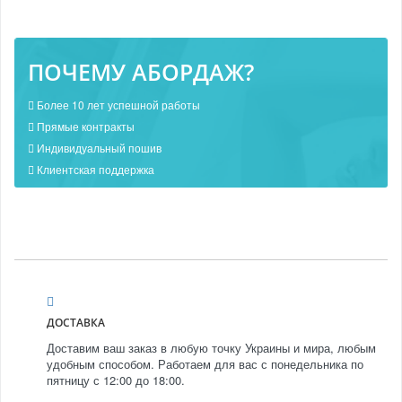
ПОЧЕМУ АБОРДАЖ?
Более 10 лет успешной работы
Прямые контракты
Индивидуальный пошив
Клиентская поддержка
ДОСТАВКА
Доставим ваш заказ в любую точку Украины и мира, любым
удобным способом. Работаем для вас с понедельника по
пятницу с 12:00 до 18:00.