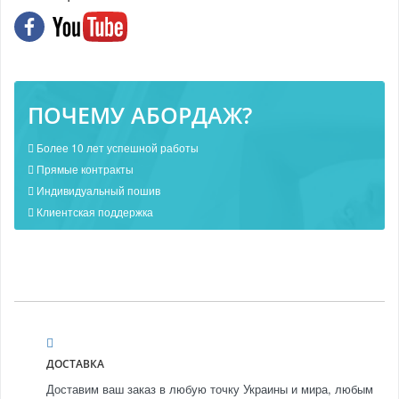
ПОЧЕМУ АБОРДАЖ?
Более 10 лет успешной работы
Прямые контракты
Индивидуальный пошив
Клиентская поддержка
ДОСТАВКА
Доставим ваш заказ в любую точку Украины и мира, любым