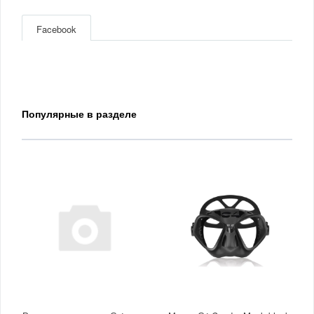
Facebook
Популярные в разделе