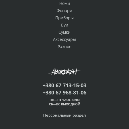
Ножи
Фонари
Приборы
Буи
Сумки
Аксессуары
Разное
+380 67 713-15-03
+380 67 968-81-06
ПН—ПТ 12:00–18:00
СБ—ВС ВЫХОДНОЙ
Персональный раздел