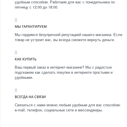
удобным способом. Работаем для вас с понедельника по
пятницу с 12:00 до 18:00.
МЫ ГАРАНТИРУЕМ
Мы гордимся безупречной репутацией нашего магазина. Если
товар не устроит вас, вы всегда сможете вернуть деньги.
КАК КУПИТЬ
Ваш первый заказ в интернет-магазине? Мы с радостью
подскажем как сделать покупки в интернете простыми и
удобными.
ВСЕГДА НА СВЯЗИ
Связаться с нами можно любым удобным для вас способом:
e-mail, телефон, социальные сети и мессенджеры.