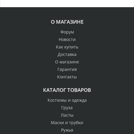
О МАГАЗИНЕ
Форум
Новости
Как купить
Доставка
О магазине
Гарантия
Контакты
КАТАЛОГ ТОВАРОВ
Костюмы и одежда
Груза
Ласты
Маски и трубки
Ружья