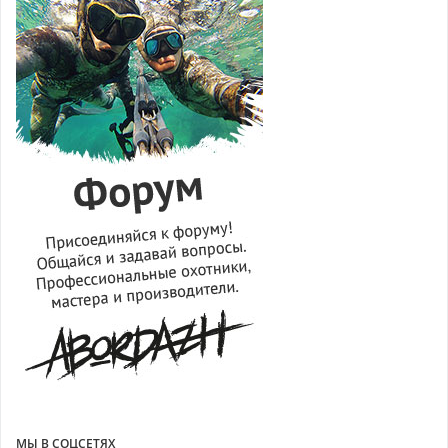
МЫ В СОЦСЕТЯХ