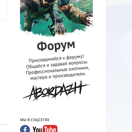
н
МЫ В СОЦСЕТЯХ