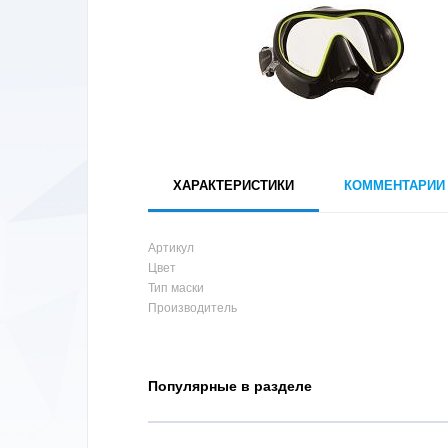
ХАРАКТЕРИСТИКИ
КОММЕНТАРИИ
Артикул
Цвет
Тип маски
Производитель
Популярные в разделе