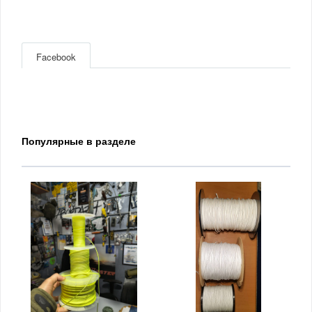
Facebook
Популярные в разделе