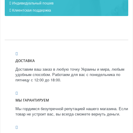
Индивидуальный пошив
Клиентская поддержка
ДОСТАВКА
Доставим ваш заказ в любую точку Украины и мира, любым
удобным способом. Работаем для вас с понедельника по
пятницу с 12:00 до 18:00.
МЫ ГАРАНТИРУЕМ
Мы гордимся безупречной репутацией нашего магазина. Если
товар не устроит вас, вы всегда сможете вернуть деньги.