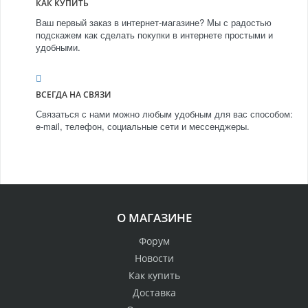
КАК КУПИТЬ
Ваш первый заказ в интернет-магазине? Мы с радостью
подскажем как сделать покупки в интернете простыми и
удобными.
ВСЕГДА НА СВЯЗИ
Связаться с нами можно любым удобным для вас способом:
e-mail, телефон, социальные сети и мессенджеры.
О МАГАЗИНЕ
Форум
Новости
Как купить
Доставка