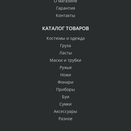
О магазине
Гарантия
Контакты
КАТАЛОГ ТОВАРОВ
Костюмы и одежда
Груза
Ласты
Маски и трубки
Ружья
Ножи
Фонари
Приборы
Буи
Сумки
Аксессуары
Разное