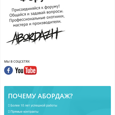
МЫ В СОЦСЕТЯХ
ПОЧЕМУ АБОРДАЖ?
Более 10 лет успешной работы
Прямые контракты