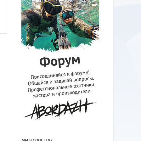
МЫ В СОЦСЕТЯХ