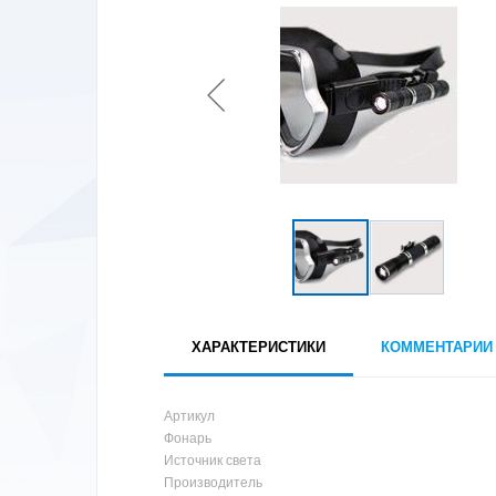
ХАРАКТЕРИСТИКИ
КОММЕНТАРИИ
Артикул
Фонарь
Источник света
Производитель