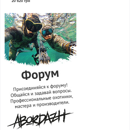
20 620 грн