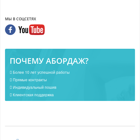
МЫ В СОЦСЕТЯХ
ПОЧЕМУ АБОРДАЖ?
Более 10 лет успешной работы
Прямые контракты
Индивидуальный пошив
Клиентская поддержка