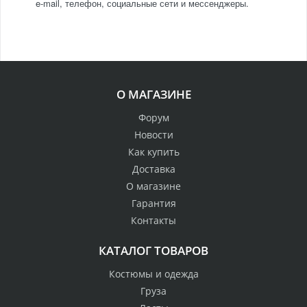
e-mail, телефон, социальные сети и мессенджеры.
О МАГАЗИНЕ
Форум
Новости
Как купить
Доставка
О магазине
Гарантия
Контакты
КАТАЛОГ ТОВАРОВ
Костюмы и одежда
Груза