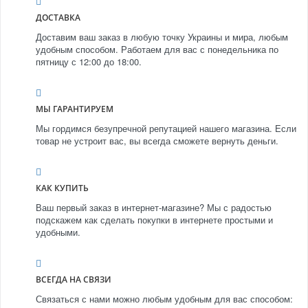
ДОСТАВКА
Доставим ваш заказ в любую точку Украины и мира, любым
удобным способом. Работаем для вас с понедельника по
пятницу с 12:00 до 18:00.
МЫ ГАРАНТИРУЕМ
Мы гордимся безупречной репутацией нашего магазина. Если
товар не устроит вас, вы всегда сможете вернуть деньги.
КАК КУПИТЬ
Ваш первый заказ в интернет-магазине? Мы с радостью
подскажем как сделать покупки в интернете простыми и
удобными.
ВСЕГДА НА СВЯЗИ
Связаться с нами можно любым удобным для вас способом: