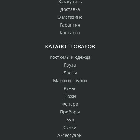
Как купить
Доставка
О магазине
Гарантия
Контакты
КАТАЛОГ ТОВАРОВ
Костюмы и одежда
Груза
Ласты
Маски и трубки
Ружья
Ножи
Фонари
Приборы
Буи
Сумки
Аксессуары