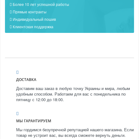
Более 10 лет успешной работы
Прямые контракты
Индивидуальный пошив
Клиентская поддержка
ДОСТАВКА
Доставим ваш заказ в любую точку Украины и мира, любым
удобным способом. Работаем для вас с понедельника по
пятницу с 12:00 до 18:00.
МЫ ГАРАНТИРУЕМ
Мы гордимся безупречной репутацией нашего магазина. Если
товар не устроит вас, вы всегда сможете вернуть деньги.