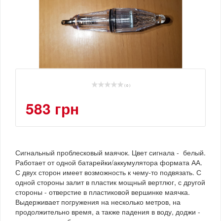
( 0 )
583 грн
Сигнальный проблесковый маячок. Цвет сигнала - белый.
Работает от одной батарейки/аккумулятора формата АА.
С двух сторон имеет возможность к чему-то подвязать. С
одной стороны залит в пластик мощный вертлюг, с другой
стороны - отверстие в пластиковой вершинке маячка.
Выдерживает погружения на несколько метров, на
продолжительно время, а также падения в воду, доджи -