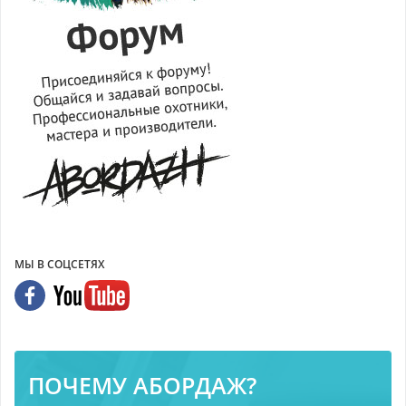
МЫ В СОЦСЕТЯХ
ПОЧЕМУ АБОРДАЖ?