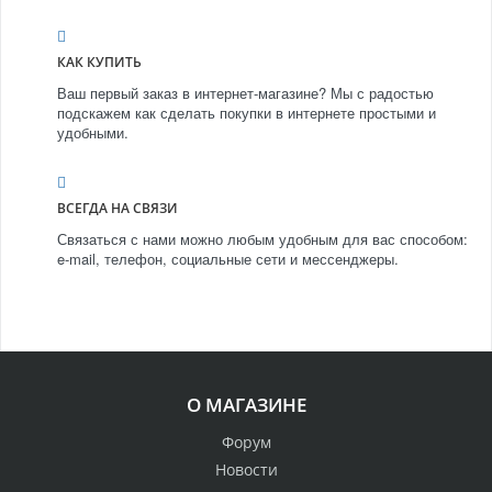
КАК КУПИТЬ
Ваш первый заказ в интернет-магазине? Мы с радостью
подскажем как сделать покупки в интернете простыми и
удобными.
ВСЕГДА НА СВЯЗИ
Связаться с нами можно любым удобным для вас способом:
e-mail, телефон, социальные сети и мессенджеры.
О МАГАЗИНЕ
Форум
Новости