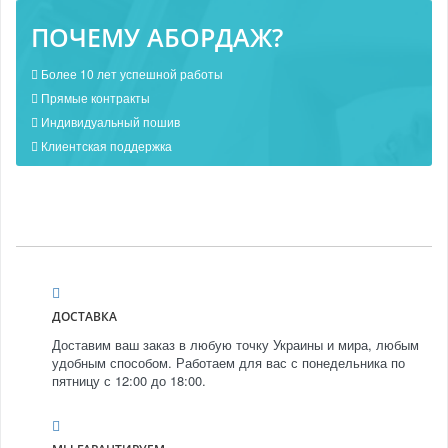
ПОЧЕМУ АБОРДАЖ?
Более 10 лет успешной работы
Прямые контракты
Индивидуальный пошив
Клиентская поддержка
ДОСТАВКА
Доставим ваш заказ в любую точку Украины и мира, любым
удобным способом. Работаем для вас с понедельника по
пятницу с 12:00 до 18:00.