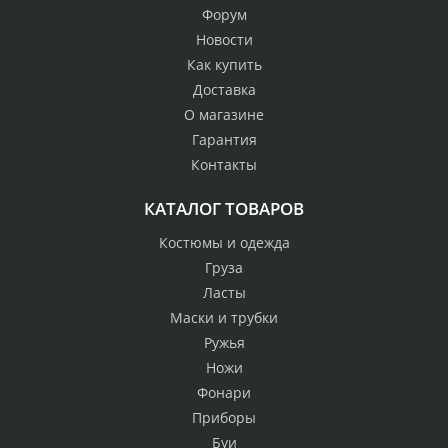
Форум
Новости
Как купить
Доставка
О магазине
Гарантия
Контакты
КАТАЛОГ ТОВАРОВ
Костюмы и одежда
Груза
Ласты
Маски и трубки
Ружья
Ножи
Фонари
Приборы
Буи