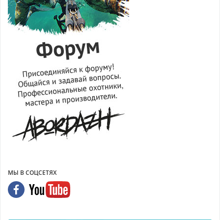
МЫ В СОЦСЕТЯХ