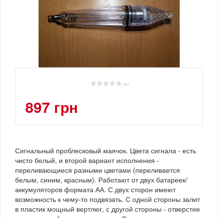
( 0 )
897 грн
Сигнальный проблесковый маячок. Цвета сигнала - есть
чисто белый, и второй вариант исполнения -
переливающиеся разными цветами (переливается
белым, синим, красным). Работают от двух батареек/
аккумуляторов формата АА. С двух сторон имеют
возможность к чему-то подвязать. С одной стороны залит
в пластик мощный вертлюг, с другой стороны - отверстие