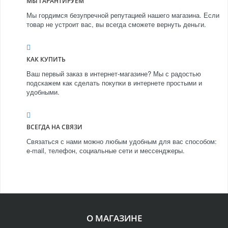
МЫ ГАРАНТИРУЕМ
Мы гордимся безупречной репутацией нашего магазина. Если
товар не устроит вас, вы всегда сможете вернуть деньги.
КАК КУПИТЬ
Ваш первый заказ в интернет-магазине? Мы с радостью
подскажем как сделать покупки в интернете простыми и
удобными.
ВСЕГДА НА СВЯЗИ
Связаться с нами можно любым удобным для вас способом:
e-mail, телефон, социальные сети и мессенджеры.
О МАГАЗИНЕ