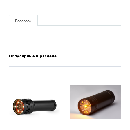
Facebook
Популярные в разделе