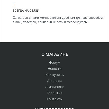
ВСЕГДА НА СВЯЗИ
Связаться с нами можно любым удобным для вас способом:
e-mail, телефон, социальные сети и мессенджеры.
О МАГАЗИНЕ
Форум
Новости
Как купить
Доставка
О магазине
Гарантия
Контакты