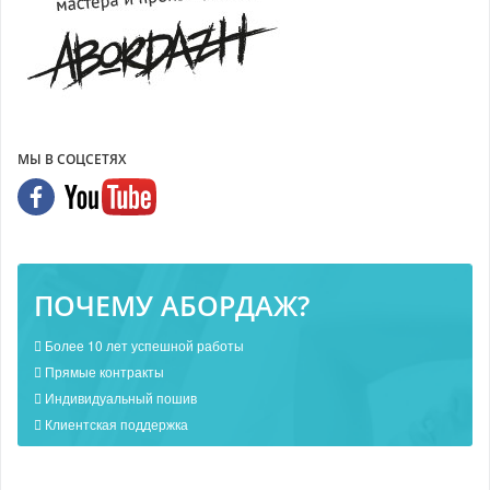
МЫ В СОЦСЕТЯХ
ПОЧЕМУ АБОРДАЖ?
Более 10 лет успешной работы
Прямые контракты
Индивидуальный пошив
Клиентская поддержка