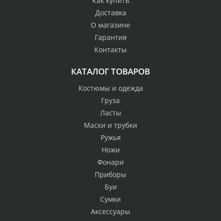
Как купить
Доставка
О магазине
Гарантия
Контакты
КАТАЛОГ ТОВАРОВ
Костюмы и одежда
Груза
Ласты
Маски и трубки
Ружья
Ножи
Фонари
Приборы
Буи
Сумки
Аксессуары