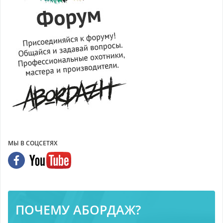
МЫ В СОЦСЕТЯХ
ПОЧЕМУ АБОРДАЖ?