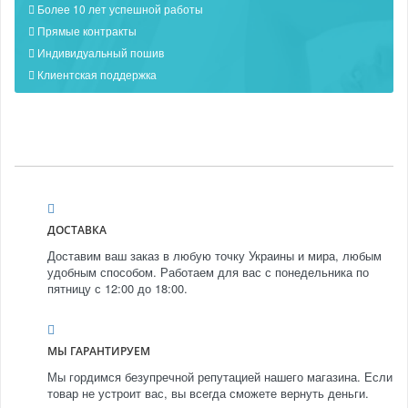
Более 10 лет успешной работы
Прямые контракты
Индивидуальный пошив
Клиентская поддержка
ДОСТАВКА
Доставим ваш заказ в любую точку Украины и мира, любым
удобным способом. Работаем для вас с понедельника по
пятницу с 12:00 до 18:00.
МЫ ГАРАНТИРУЕМ
Мы гордимся безупречной репутацией нашего магазина. Если
товар не устроит вас, вы всегда сможете вернуть деньги.