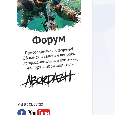
н
МЫ В СОЦСЕТЯХ